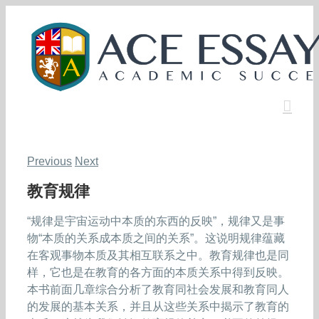
Skip
to
content
Previous
Next
教育规律
“规律是宇宙运动中本质的东西的反映”，规律又是事
物“本质的关系成本质之间的关系”。这说明规律蕴藏
在客观事物本质及其相互联系之中。教育规律也是同
样，它也是在教育的各方面的本质关系中得到反映。
本书前面几章综合分析了教育同社会发展和教育同人
的发展的基本关系，并且从这些关系中揭示了教育的