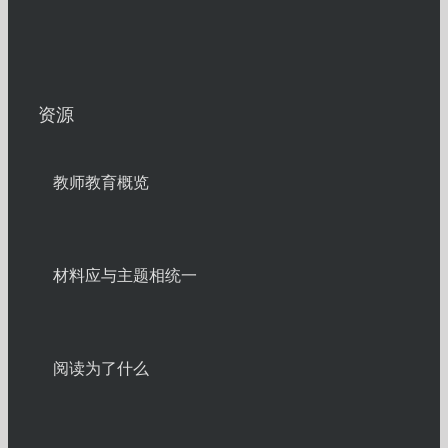
资源
教师教育概览
材料应与主题相统一
阅读为了什么