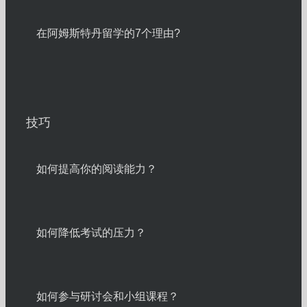
在阿姆斯特丹留学的7个理由?
技巧
如何提高你的阅读能力？
如何降低考试的压力？
如何参与研讨会和小组课程？