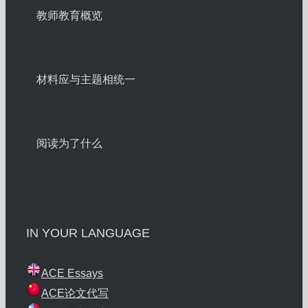
教师教育概览
材料应与主题相统一
阅读为了什么
IN YOUR LANGUAGE
ACE Essays
ACE论文代写