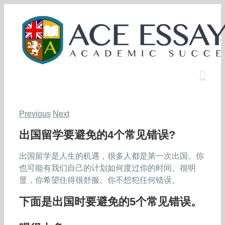
Skip
to
content
Previous
Next
出国留学要避免的4个常见错误?
出国留学是人生的机遇，很多人都是第一次出国。你
也可能有我们自己的计划如何度过你的时间。很明
显，你希望住得很舒服。你不想犯任何错误。
下面是出国时要避免的5个常见错误。