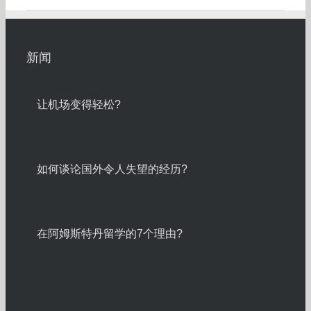
新闻
让机场变得轻松?
如何谈论国外令人失望的经历?
在阿姆斯特丹留学的7个理由?