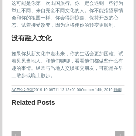
这可能是你第一次出国旅行。你一定会遇到一些行为
举止不同、来自完全不同文化的人。你不能指望事情
会和你的祖国一样。你会得到惊喜。保持开放的心
态。试着接受改变，因为这将使你的转变更顺利。
没有融入文化
如果你从新文化中走出来，你的生活会更加困难。试
着见见当地人。和他们聊聊，看看他们都做些什么有
趣的事情。经常与当地人交谈和交朋友，可能是在早
上散步或晚上散步。
ACE论文代写
2019-10-09T11:13:13+01:00
October 14th, 2019
|
新闻
|
Related Posts