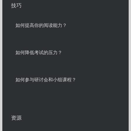
技巧
如何提高你的阅读能力？
如何降低考试的压力？
如何参与研讨会和小组课程？
资源