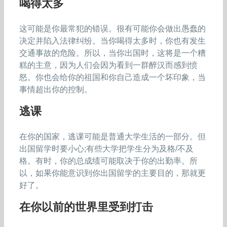
喝得太多
这可能是你最常犯的错误。很有可能你会做出愚蠢的
决定并陷入法律纠纷。当你喝得太多时，你也有发生
交通事故的危险。所以，当你出国时，这将是一个糟
糕的主意，因为人们会因为看到一群醉汉而感到愤
怒。你也会给你的祖国和你自己造成一个坏印象，当
事情超出你的控制。
逃课
在你的国家，逃课可能是普通大学生活的一部分。但
出国留学时要小心;有些大学把学生分为及格/不及
格。有时，你的总成绩可能取决于你的出勤率。所
以，如果你能意识到你出国留学的主要目的，那就更
好了。
在你以前的世界里受到打击