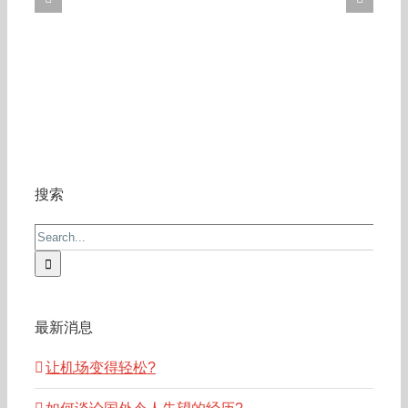
搜索
Search
for:
最新消息
让机场变得轻松?