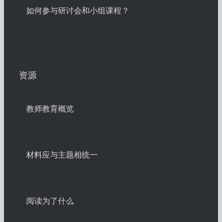
如何参与研讨会和小组课程？
资源
教师教育概览
材料应与主题相统一
阅读为了什么