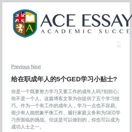
Skip
to
content
Previous
Next
给在职成年人的5个GED学习小贴士?
你是一个既要努力学习又要工作的成年人吗?别担心;
你不是一个人。这篇博客文章为你提供了五个学习技
巧。作为一个有工作的成年人，学习一点也不容易。
很少有人能想象平衡工作、履行家庭义务和为GED学
习所面临的挑战。但这是可以做到的，你也可以成为
成功人士之一。