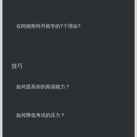
在阿姆斯特丹留学的7个理由?
技巧
如何提高你的阅读能力？
如何降低考试的压力？