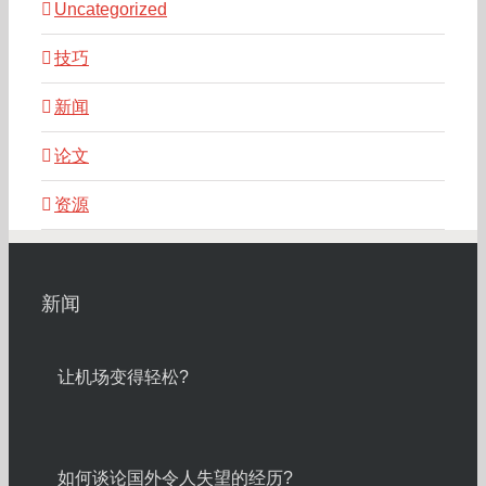
Uncategorized
技巧
新闻
论文
资源
新闻
让机场变得轻松?
如何谈论国外令人失望的经历?