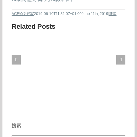
ACE论文代写
2019-06-10T11:31:07+01:00
June 11th, 2019
|
新闻
|
Related Posts
搜索