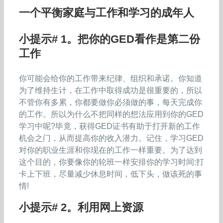
一个平衡家庭与工作和学习的成年人
小提示# 1。把你的GED看作是第二份
工作
你可能会给你的工作带来纪律、组织和承诺。你知道
为了维持生计，在工作中取得成功是很重要的，所以
不管你有多累，你都要做你必须做的事，每天完成你
的工作。所以为什么不把同样的想法应用到你的GED
学习中呢?毕竟，获得GED证书有助于打开新的工作
机会之门，从而提高你的收入潜力。记住，学习GED
对你的职业生涯和你现在的工作一样重要。为了达到
这个目的，你要像你的轮班一样安排你的学习时间:打
卡上下班，尽量减少休息时间，低下头，做该死的事
情!
小提示# 2。利用网上资源