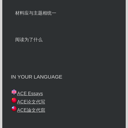
材料应与主题相统一
阅读为了什么
IN YOUR LANGUAGE
ACE Essays
ACE论文代写
ACE論文代寫