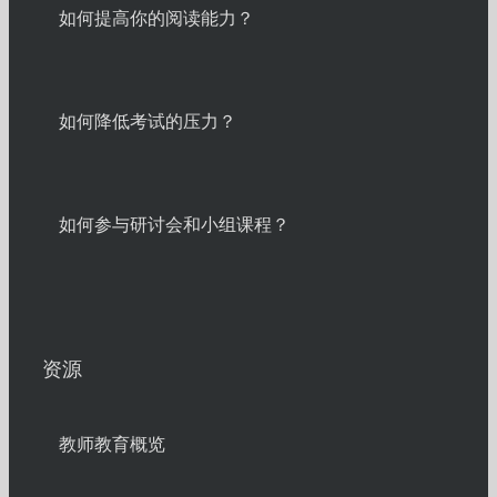
如何提高你的阅读能力？
如何降低考试的压力？
如何参与研讨会和小组课程？
资源
教师教育概览