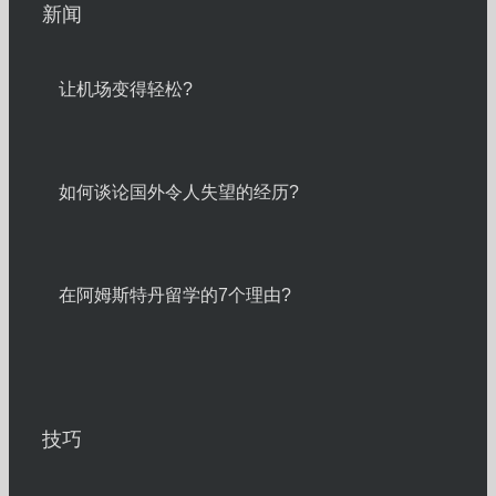
新闻
让机场变得轻松?
如何谈论国外令人失望的经历?
在阿姆斯特丹留学的7个理由?
技巧