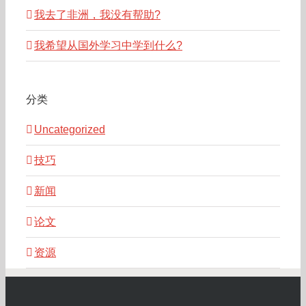
我去了非洲，我没有帮助?
我希望从国外学习中学到什么?
分类
Uncategorized
技巧
新闻
论文
资源