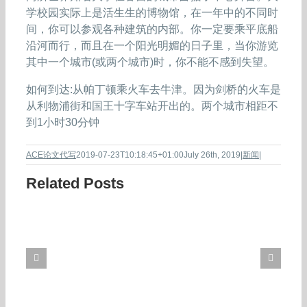
学校园实际上是活生生的博物馆，在一年中的不同时
间，你可以参观各种建筑的内部。你一定要乘平底船
沿河而行，而且在一个阳光明媚的日子里，当你游览
其中一个城市(或两个城市)时，你不能不感到失望。
如何到达:从帕丁顿乘火车去牛津。因为剑桥的火车是
从利物浦街和国王十字车站开出的。两个城市相距不
到1小时30分钟
ACE论文代写
2019-07-23T10:18:45+01:00
July 26th, 2019
|
新闻
|
Related Posts