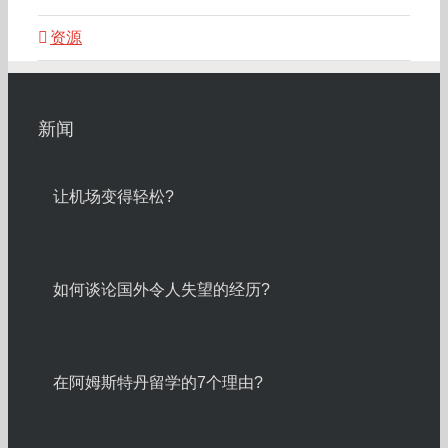
资源
新闻
让机场变得轻松?
如何谈论国外令人失望的经历?
在阿姆斯特丹留学的7个理由?