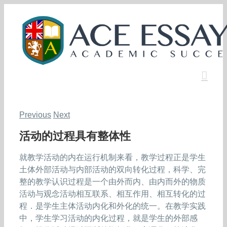
Skip
to
content
Previous
Next
活动的过程具有整体性
就教学活动的内在运行机制来看，教学过程正是学生
土体外部活动与内部活动的双向转化过程，科学、完
整的教学认识过程是一个由外而内、由内而外的物质
活动与观念活动相互联系、相互作用、相互转化的过
程．是学生主体活动内化和外化的统一。在教学实践
中，学生学习活动的内化过程，就是学生的外部感