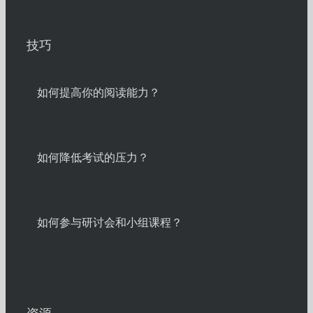
技巧
如何提高你的阅读能力？
如何降低考试的压力？
如何参与研讨会和小组课程？