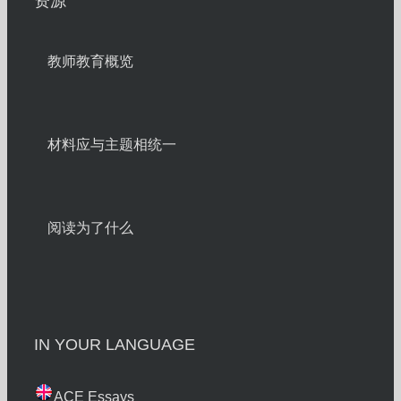
资源
教师教育概览
材料应与主题相统一
阅读为了什么
IN YOUR LANGUAGE
ACE Essays