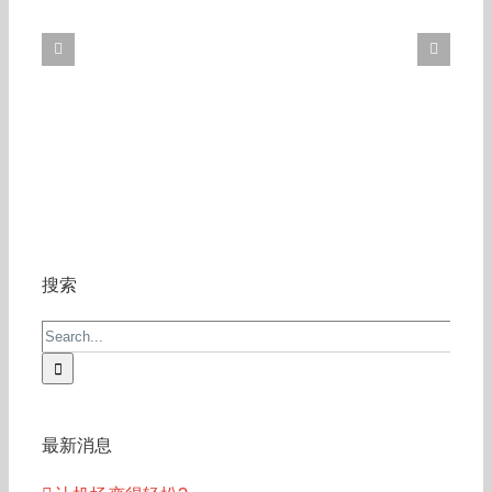
搜索
Search
for:
最新消息