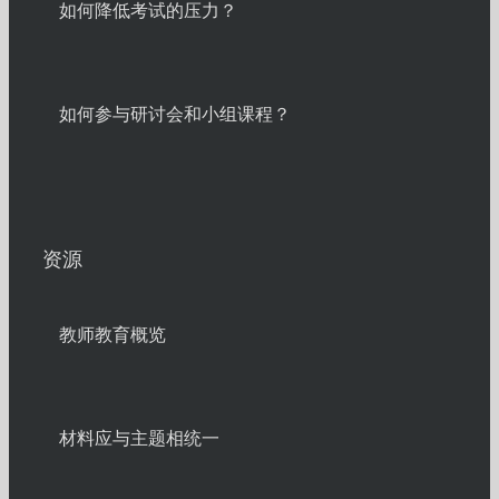
如何降低考试的压力？
如何参与研讨会和小组课程？
资源
教师教育概览
材料应与主题相统一