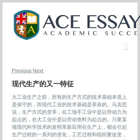
Skip
to
content
Previous
Next
现代生产的又一特征
大工业生产之前，所有的生产方式的技术基础本质上
是保守的，而现代工业的技术基础是革命的。马克思
说，生产方式的变革，在工场手工业中是以劳动力为
起点的，在大工业中是以劳动资料为起点的。只要某
项现代科学技术的发明革新应用在生产上，都会引起
生产过程的一系列的变化，工艺过程和组织要改变，