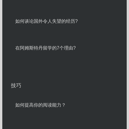
如何谈论国外令人失望的经历?
在阿姆斯特丹留学的7个理由?
技巧
如何提高你的阅读能力？