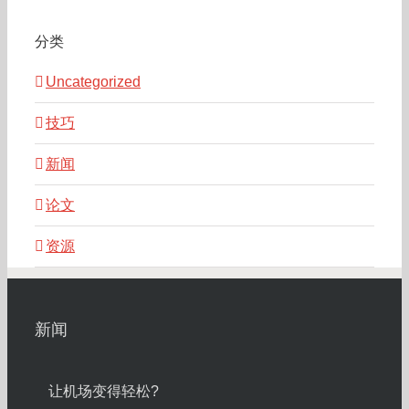
分类
Uncategorized
技巧
新闻
论文
资源
新闻
让机场变得轻松?