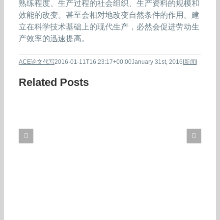
熟练程度、生产过程的社会组织、生产资料的规模和
效能的改变。甚至会相对地改变自然条件的作用。建
立在科学技术基础上的现代生产，必然会促进劳动生
产效率的迅速提高。
ACE论文代写
2016-01-11T16:23:17+00:00
January 31st, 2016
|
新闻
|
Related Posts