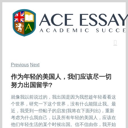
Skip
to
content
Previous
Next
作为年轻的美国人，我们应该尽一切
努力出国留学?
就像我以前说过的，我出国是因为我想趁年轻看看这
个世界，研究一下这个世界，没有什么能阻止我。最
近，我受到一些帖子的启发(我将在下面列出)，重新
考虑为什么我自己，以及所有年轻的美国人，应该在
他们年轻生活的某个时候出国。信不信由你，我开始