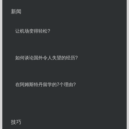
新闻
让机场变得轻松?
如何谈论国外令人失望的经历?
在阿姆斯特丹留学的7个理由?
技巧