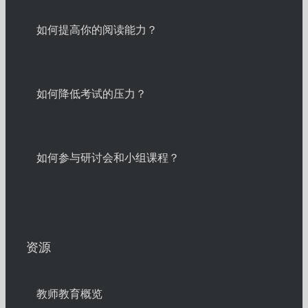
如何提高你的阅读能力？
如何降低考试的压力？
如何参与研讨会和小组课程？
资源
教师教育概览