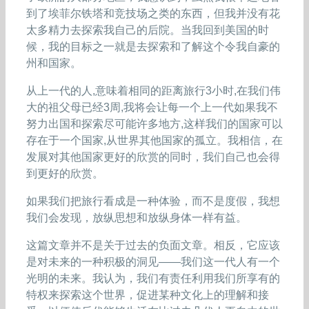
到了埃菲尔铁塔和竞技场之类的东西，但我并没有花
太多精力去探索我自己的后院。当我回到美国的时
候，我的目标之一就是去探索和了解这个令我自豪的
州和国家。
从上一代的人,意味着相同的距离旅行3小时,在我们伟
大的祖父母已经3周,我将会让每一个上一代如果我不
努力出国和探索尽可能许多地方,这样我们的国家可以
存在于一个国家,从世界其他国家的孤立。我相信，在
发展对其他国家更好的欣赏的同时，我们自己也会得
到更好的欣赏。
如果我们把旅行看成是一种体验，而不是度假，我想
我们会发现，放纵思想和放纵身体一样有益。
这篇文章并不是关于过去的负面文章。相反，它应该
是对未来的一种积极的洞见——我们这一代人有一个
光明的未来。我认为，我们有责任利用我们所享有的
特权来探索这个世界，促进某种文化上的理解和接