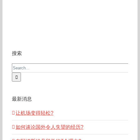
搜索
Search
for:
最新消息
让机场变得轻松?
如何谈论国外令人失望的经历?