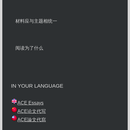
材料应与主题相统一
阅读为了什么
IN YOUR LANGUAGE
ACE Essays
ACE论文代写
ACE論文代寫