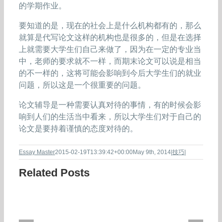
的学期作业。
要知道的是，现在的社会上是什么机构都有的，那么
就算是代写论文这样的机构也是很多的，但是在选择
上就需要大学生们自己来做了，因为在一定的专业当
中，老师的要求就不一样，而期末论文可以说是相当
的不一样的，这将可能会影响到今后大学生们的就业
问题，所以这是一个很重要的问题。
论文辅导是一种需要认真对待的事情，有的时候会影
响到人们的生活当中看来，所以大学生们对于自己的
论文是要持着谨慎的态度对待的。
Essay Master
2015-02-19T13:39:42+00:00
May 9th, 2014
|
技巧
|
Related Posts