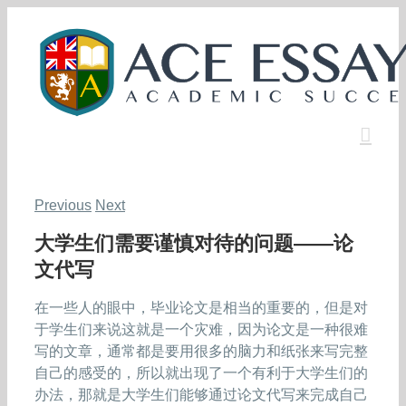
Skip
to
content
Previous
Next
大学生们需要谨慎对待的问题——论
文代写
在一些人的眼中，毕业论文是相当的重要的，但是对
于学生们来说这就是一个灾难，因为论文是一种很难
写的文章，通常都是要用很多的脑力和纸张来写完整
自己的感受的，所以就出现了一个有利于大学生们的
办法，那就是大学生们能够通过论文代写来完成自己