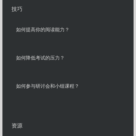
技巧
如何提高你的阅读能力？
如何降低考试的压力？
如何参与研讨会和小组课程？
资源