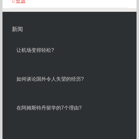
资源
新闻
让机场变得轻松?
如何谈论国外令人失望的经历?
在阿姆斯特丹留学的7个理由?