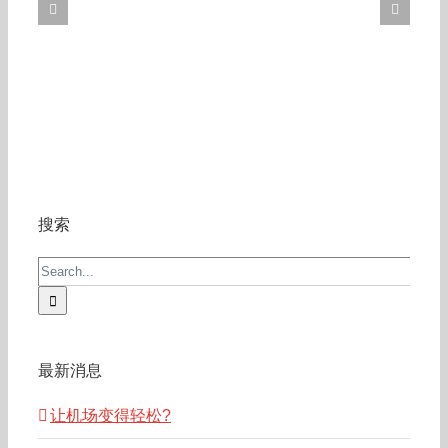
搜索
Search
for:
最新消息
让机场变得轻松?