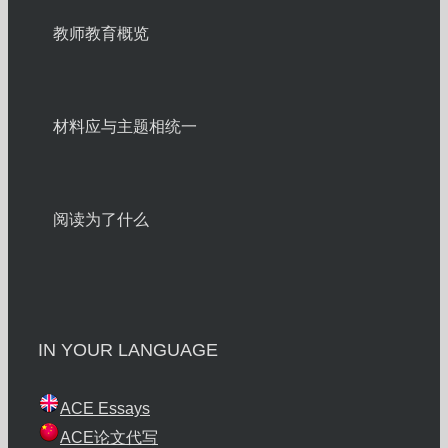
教师教育概览
材料应与主题相统一
阅读为了什么
IN YOUR LANGUAGE
ACE Essays
ACE论文代写