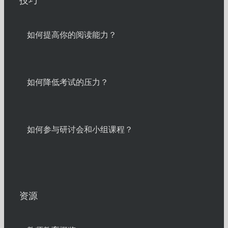
技巧
如何提高你的阅读能力？
如何降低考试的压力？
如何参与研讨会和小组课程？
资源