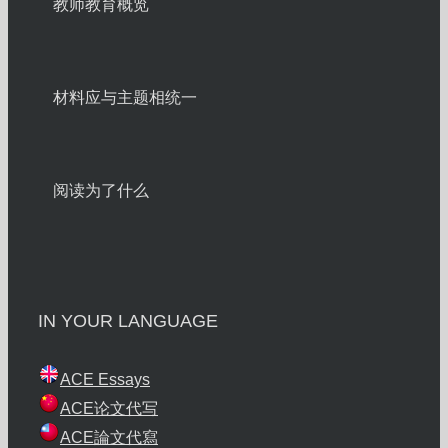
教师教育概览
材料应与主题相统一
阅读为了什么
IN YOUR LANGUAGE
ACE Essays
ACE论文代写
ACE論文代寫