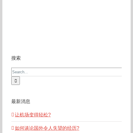
搜索
Search
for:
最新消息
让机场变得轻松?
如何谈论国外令人失望的经历?