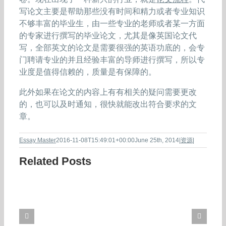
写论文主要是帮助那些没有时间和精力或者专业知识
不够丰富的毕业生，由一些专业的老师或者某一方面
的专家进行撰写的毕业论文，尤其是像英国论文代
写，全部英文的论文是需要很强的英语功底的，会专
门聘请专业的并且经验丰富的导师进行撰写，所以专
业度是值得信赖的，质量是有保障的。
此外如果在论文的内容上有有相关的疑问需要更改
的，也可以及时通知，很快就能改出符合要求的文
章。
Essay Master
2016-11-08T15:49:01+00:00
June 25th, 2014
|
资源
|
Related Posts