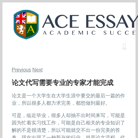
Skip
to
content
Previous
Next
论文代写需要专业的专家才能完成
论文是一个大学生在大学生涯中要交的最后一篇的作
业，所以很多人都力求完美，都想做到最好。
可是，临近毕业，很多人却抽不出时间来写，可能是
因为忙着实习找工作，可能是自己相关的专业知识了
解的不是很清楚，所以可能就交不出一份完美的答
卷。现在出现了一种新兴的行业，就是
论文流程
。代