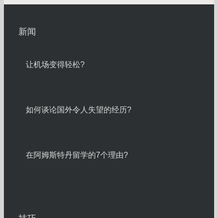
新闻
让机场变得轻松?
如何谈论国外令人失望的经历?
在阿姆斯特丹留学的7个理由?