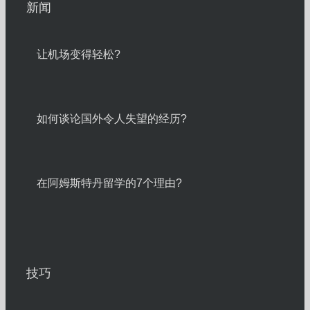
新闻
让机场变得轻松?
如何谈论国外令人失望的经历?
在阿姆斯特丹留学的7个理由?
技巧