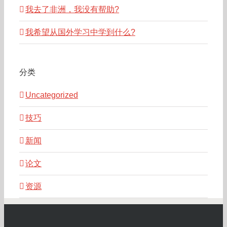
我去了非洲，我没有帮助?
我希望从国外学习中学到什么?
分类
Uncategorized
技巧
新闻
论文
资源