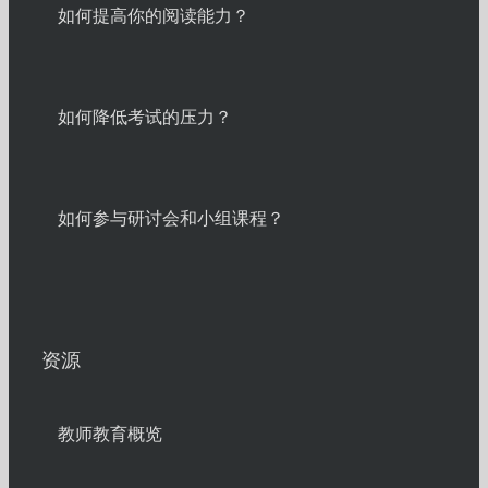
如何提高你的阅读能力？
如何降低考试的压力？
如何参与研讨会和小组课程？
资源
教师教育概览