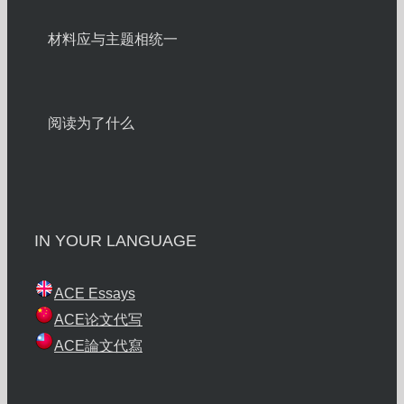
材料应与主题相统一
阅读为了什么
IN YOUR LANGUAGE
ACE Essays
ACE论文代写
ACE論文代寫