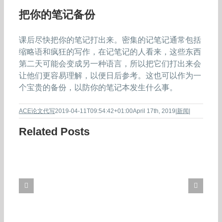
把你的笔记备份
课后尽快把你的笔记打出来。密集的记笔记通常包括
缩略语和疯狂的写作，在记笔记的人看来，这些东西
第二天可能会变成另一种语言，所以把它们打出来会
让他们更容易理解，以便日后参考。这也可以作为一
个宝贵的备份，以防你的笔记本发生什么事。
ACE论文代写
2019-04-11T09:54:42+01:00
April 17th, 2019
|
新闻
|
Related Posts