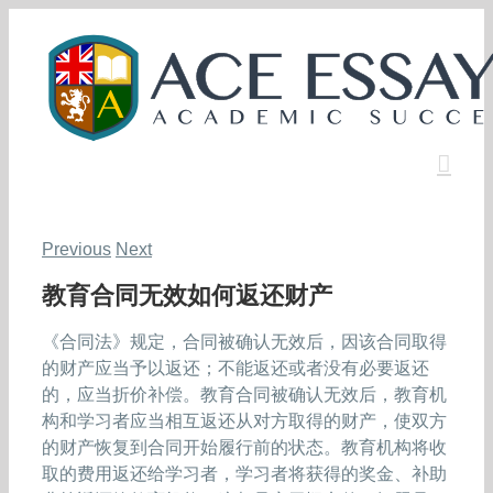
Skip
to
content
Previous
Next
教育合同无效如何返还财产
《合同法》规定，合同被确认无效后，因该合同取得
的财产应当予以返还；不能返还或者没有必要返还
的，应当折价补偿。教育合同被确认无效后，教育机
构和学习者应当相互返还从对方取得的财产，使双方
的财产恢复到合同开始履行前的状态。教育机构将收
取的费用返还给学习者，学习者将获得的奖金、补助