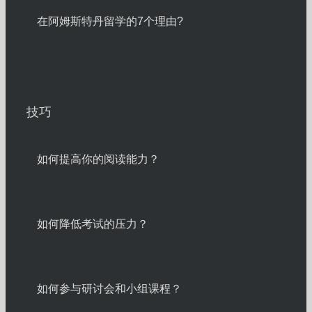
在阿姆斯特丹留学的7个理由?
技巧
如何提高你的阅读能力？
如何降低考试的压力？
如何参与研讨会和小组课程？