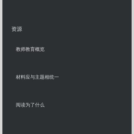
资源
教师教育概览
材料应与主题相统一
阅读为了什么