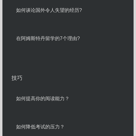
如何谈论国外令人失望的经历?
在阿姆斯特丹留学的7个理由?
技巧
如何提高你的阅读能力？
如何降低考试的压力？