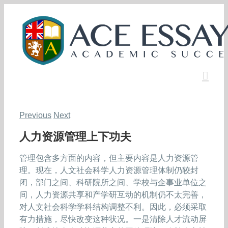
Skip
to
content
Previous
Next
人力资源管理上下功夫
管理包含多方面的内容，但主要内容是人力资源管
理。现在，人文社会科学人力资源管理体制仍较封
闭，部门之间、科研院所之间、学校与企事业单位之
间，人力资源共享和产学研互动的机制仍不太完善，
对人文社会科学学科结构调整不利。因此，必须采取
有力措施，尽快改变这种状况。一是清除人才流动屏