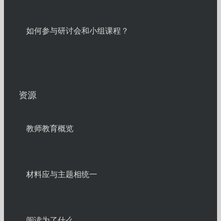
如何参与研讨会和小组课程？
资源
教师教育概览
材料应与主题相统一
阅读为了什么