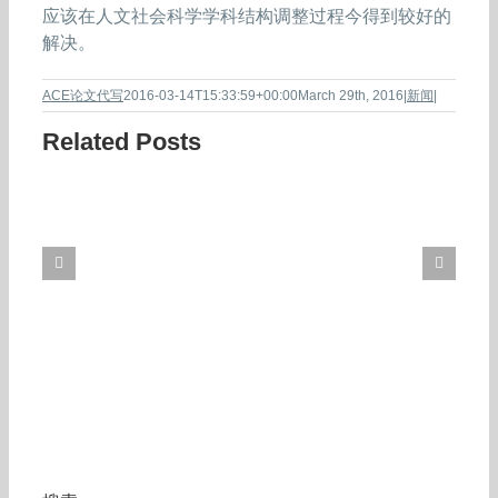
应该在人文社会科学学科结构调整过程今得到较好的
解决。
ACE论文代写
2016-03-14T15:33:59+00:00
March 29th, 2016
|
新闻
|
Related Posts