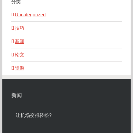
分类
Uncategorized
技巧
新闻
论文
资源
新闻
让机场变得轻松?