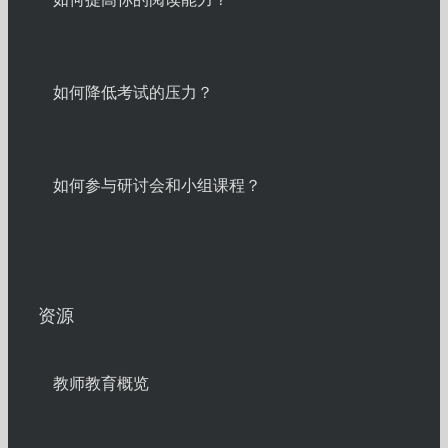
如何降低考试的压力？
如何参与研讨会和小组课程？
资源
教师教育概览