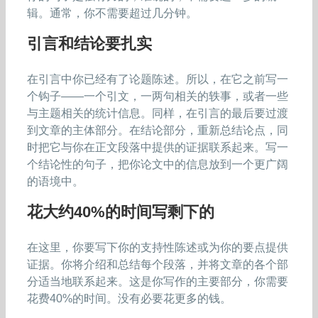
辑。通常，你不需要超过几分钟。
引言和结论要扎实
在引言中你已经有了论题陈述。所以，在它之前写一
个钩子——一个引文，一两句相关的轶事，或者一些
与主题相关的统计信息。同样，在引言的最后要过渡
到文章的主体部分。在结论部分，重新总结论点，同
时把它与你在正文段落中提供的证据联系起来。写一
个结论性的句子，把你论文中的信息放到一个更广阔
的语境中。
花大约40%的时间写剩下的
在这里，你要写下你的支持性陈述或为你的要点提供
证据。你将介绍和总结每个段落，并将文章的各个部
分适当地联系起来。这是你写作的主要部分，你需要
花费40%的时间。没有必要花更多的钱。