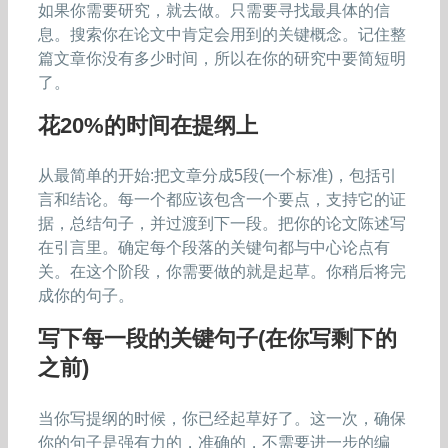
如果你需要研究，就去做。只需要寻找最具体的信
息。搜索你在论文中肯定会用到的关键概念。记住整
篇文章你没有多少时间，所以在你的研究中要简短明
了。
花20%的时间在提纲上
从最简单的开始:把文章分成5段(一个标准)，包括引
言和结论。每一个都应该包含一个要点，支持它的证
据，总结句子，并过渡到下一段。把你的论文陈述写
在引言里。确定每个段落的关键句都与中心论点有
关。在这个阶段，你需要做的就是起草。你稍后将完
成你的句子。
写下每一段的关键句子(在你写剩下的
之前)
当你写提纲的时候，你已经起草好了。这一次，确保
你的句子是强有力的，准确的，不需要进一步的编