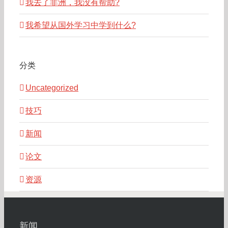
我去了非洲，我没有帮助?
我希望从国外学习中学到什么?
分类
Uncategorized
技巧
新闻
论文
资源
新闻