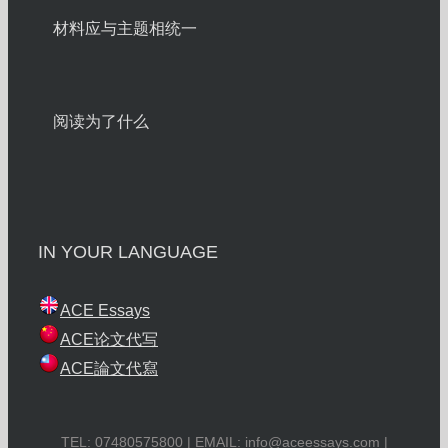
材料应与主题相统一
阅读为了什么
IN YOUR LANGUAGE
ACE Essays
ACE论文代写
ACE論文代寫
TEL: 07480575800 | EMAIL:
info@aceessays.com
|