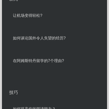
让机场变得轻松?
如何谈论国外令人失望的经历?
在阿姆斯特丹留学的7个理由?
技巧
如何提高你的阅读能力？