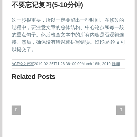
不要忘记复习(5-10分钟)
这一步很重要，所以一定要留出一些时间。在修改的
过程中，要注意文章的总体结构、中心论点和每一段
的重点句子。然后检查文本中的所有内容是否逻辑连
接。然后，确保没有错误或拼写错误。瞧!你的论文可
以提交了。
ACE论文代写
2019-02-25T11:26:38+00:00
March 18th, 2019
|
新闻
|
Related Posts