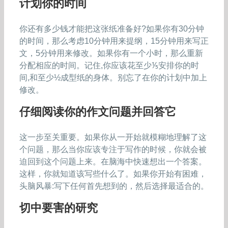
计划你的时间
你还有多少钱才能把这张纸准备好?如果你有30分钟
的时间，那么考虑10分钟用来提纲，15分钟用来写正
文，5分钟用来修改。如果你有一个小时，那么重新
分配相应的时间。记住,你应该花至少⅕安排你的时
间,和至少½成型纸的身体。别忘了在你的计划中加上
修改。
仔细阅读你的作文问题并回答它
这一步至关重要。如果你从一开始就模糊地理解了这
个问题，那么当你应该专注于写作的时候，你就会被
迫回到这个问题上来。在脑海中快速想出一个答案。
这样，你就知道该写些什么了。如果你开始有困难，
头脑风暴:写下任何首先想到的，然后选择最适合的。
切中要害的研究