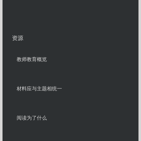
资源
教师教育概览
材料应与主题相统一
阅读为了什么