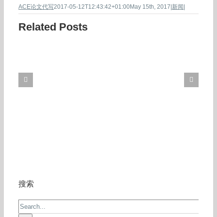
ACE论文代写
2017-05-12T12:43:42+01:00
May 15th, 2017
|
新闻
|
Related Posts
搜索
Search
for: