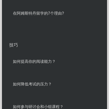
在阿姆斯特丹留学的7个理由?
技巧
如何提高你的阅读能力？
如何降低考试的压力？
如何参与研讨会和小组课程？