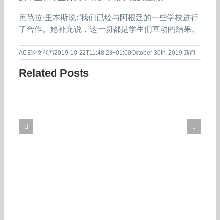
芭芭拉·里本斯说:“我们已经与阿根廷的一些学校进行
了合作。她补充说，这一切都是学生们互动的结果。
ACE论文代写
2019-10-22T11:48:28+01:00
October 30th, 2019
|
新闻
|
Related Posts