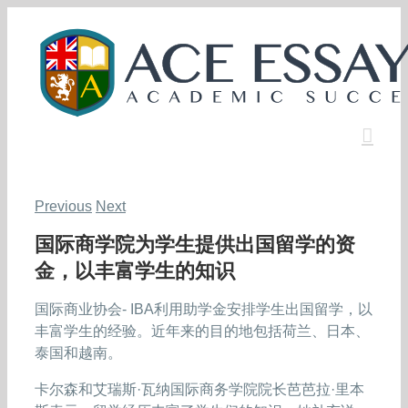
Skip
to
content
Previous
Next
国际商学院为学生提供出国留学的资
金，以丰富学生的知识
国际商业协会- IBA利用助学金安排学生出国留学，以
丰富学生的经验。近年来的目的地包括荷兰、日本、
泰国和越南。
卡尔森和艾瑞斯·瓦纳国际商务学院院长芭芭拉·里本