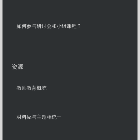
如何参与研讨会和小组课程？
资源
教师教育概览
材料应与主题相统一