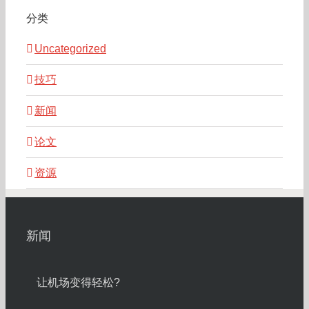
分类
Uncategorized
技巧
新闻
论文
资源
新闻
让机场变得轻松?