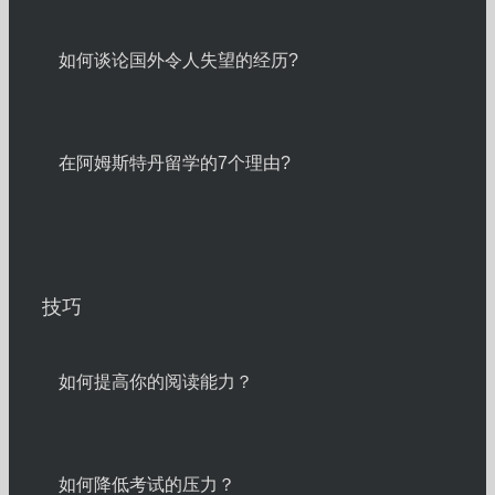
如何谈论国外令人失望的经历?
在阿姆斯特丹留学的7个理由?
技巧
如何提高你的阅读能力？
如何降低考试的压力？