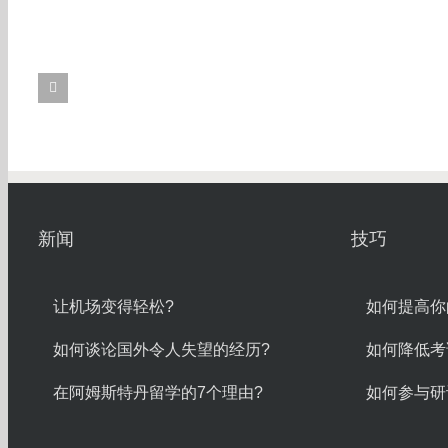
新闻
技巧
让机场变得轻松?
如何提高你
如何谈论国外令人失望的经历?
如何降低考
在阿姆斯特丹留学的7个理由?
如何参与研