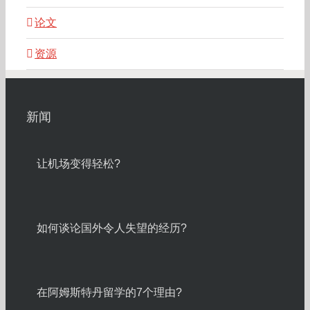
论文
资源
新闻
让机场变得轻松?
如何谈论国外令人失望的经历?
在阿姆斯特丹留学的7个理由?