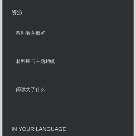
资源
教师教育概览
材料应与主题相统一
阅读为了什么
IN YOUR LANGUAGE