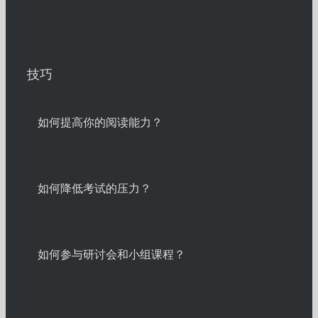
技巧
如何提高你的阅读能力？
如何降低考试的压力？
如何参与研讨会和小组课程？