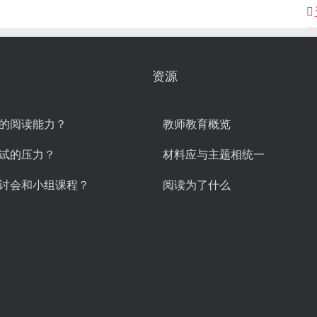
资源
的阅读能力？
教师教育概览
试的压力？
材料应与主题相统一
讨会和小组课程？
阅读为了什么