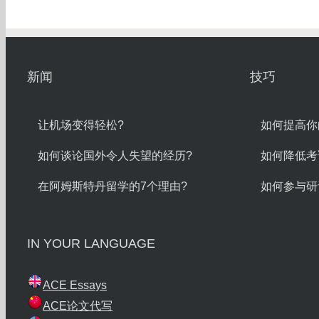
新闻
技巧
让机场变得轻松?
如何提高你
如何谈论国外令人失望的经历?
如何降低考
在阿姆斯特丹留学的7个理由?
如何参与研
IN YOUR LANGUAGE
ACE Essays
ACE论文代写