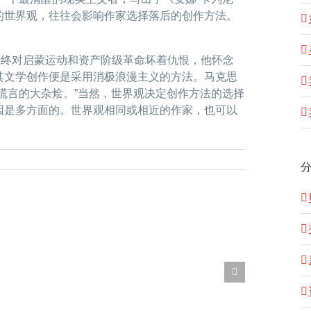
的世界观，往往会影响作家选择落后的创作方法。
军，始终对启蒙运动和资产阶级革命坏着仇恨，他怀念
其文学创作便是采用消极浪漫主义的方法。马克思
谎言的大杂烩。”当然，世界观决定创作方法的选择
因是多方面的。世界观相同或相近的作家，也可以