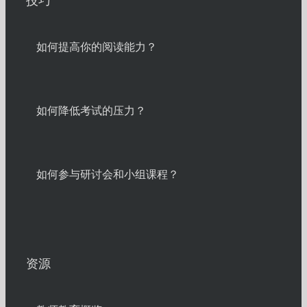
技巧
如何提高你的阅读能力？
如何降低考试的压力？
如何参与研讨会和小组课程？
资源