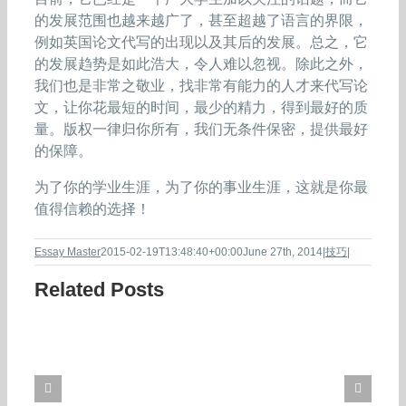
的发展范围也越来越广了，甚至超越了语言的界限，
例如英国论文代写的出现以及其后的发展。总之，它
的发展趋势是如此浩大，令人难以忽视。除此之外，
我们也是非常之敬业，找非常有能力的人才来代写论
文，让你花最短的时间，最少的精力，得到最好的质
量。版权一律归你所有，我们无条件保密，提供最好
的保障。
为了你的学业生涯，为了你的事业生涯，这就是你最
值得信赖的选择！
Essay Master
2015-02-19T13:48:40+00:00
June 27th, 2014
|
技巧
|
Related Posts