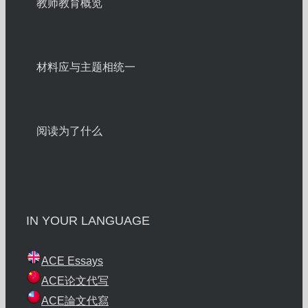
教师教育概览
材料应与主题相统一
阅读为了什么
IN YOUR LANGUAGE
ACE Essays
ACE论文代写
ACE論文代寫