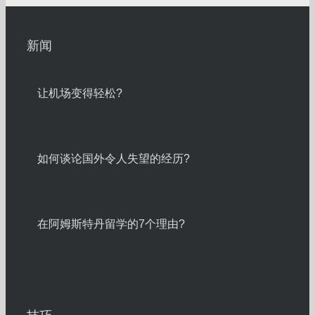
新闻
让机场变得轻松?
如何谈论国外令人失望的经历?
在阿姆斯特丹留学的7个理由?