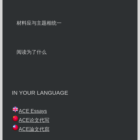
材料应与主题相统一
阅读为了什么
IN YOUR LANGUAGE
ACE Essays
ACE论文代写
ACE論文代寫