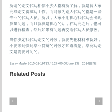
所谓的论文代写相信不少人都有所了解，就是替大家
完成论文得撰写工作。而能够为别人代写的都是一些
专业的代写人员。所以，大家不用担心找代写会出现
质量问题，而且就算是担心的话，在写完之后，也可
以进行检查，然后如果有问题再交给代写人员修改。
当你决定找代写论文的时候，就要先把材料准备好，
不要等到快到毕业答辩的时候才知道着急。毕竟写论
文是需要时间的。
Essay Master
2015-02-19T13:45:27+00:00
June 13th, 2014
|
新闻
|
Related Posts