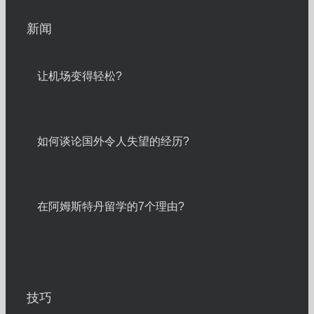
新闻
让机场变得轻松?
如何谈论国外令人失望的经历?
在阿姆斯特丹留学的7个理由?
技巧