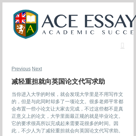
Skip
to
content
Previous
Next
减轻重担就向英国论文代写求助
当你进入大学的时候，就会发现大学里是不用写作文
的，但是与此同时却多了一项论文。很多老师平常都
会布置一些小论文让大家去完成，不过这些都不是真
正意义上的论文，大学里面最正规的就是毕业论文。
它的要求很高所以完成起来需要花很多的时间。因
此，不少人为了减轻重担就会向英国论文代写求助。