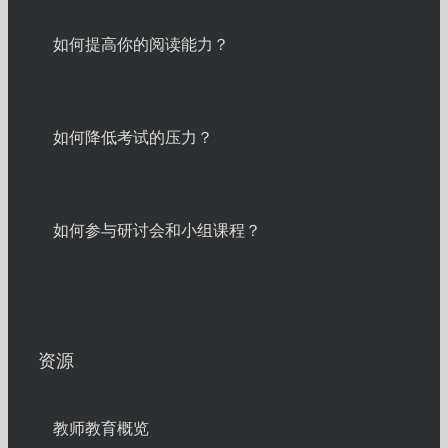
如何提高你的阅读能力？
如何降低考试的压力？
如何参与研讨会和小组课程？
资源
教师教育概览