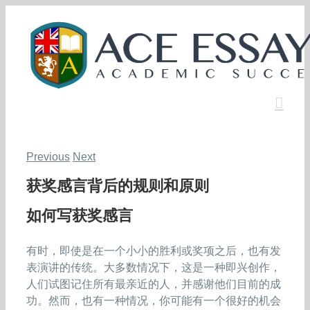
Skip
to
content
Previous
Next
获奖感言背后的规则和原则
如何写获奖感言
有时，即使是在一个小小的胜利或奖项之后，也有发
表演讲的传统。大多数情况下，这是一种即兴创作，
人们试图记住所有最亲近的人，并感谢他们目前的成
功。然而，也有一种情况，你可能有一个很好的机会