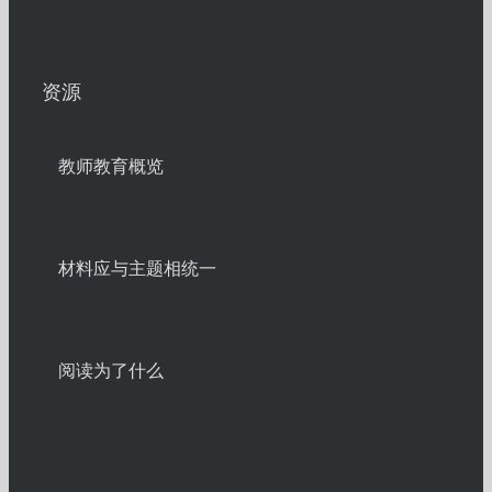
资源
教师教育概览
材料应与主题相统一
阅读为了什么