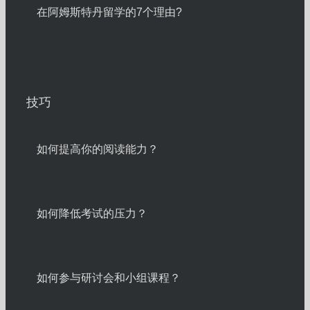
在阿姆斯特丹留学的7个理由?
技巧
如何提高你的阅读能力？
如何降低考试的压力？
如何参与研讨会和小组课程？