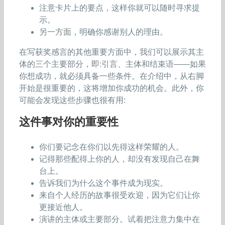
注意卡片上的要点，这样你就可以随时寻求提
示。
另一方面，明确你感谢别人的理由。
在写获奖感言的其他重要方面中，我们可以展示其主
体的三个主要部分，即:引言、主体和结束语——如果
你想成功，就必须具备一些条件。在介绍中，从右脚
开始是很重要的，这将增加你成功的机会。此外，你
可能会发现这些步骤也很有用:
这件事对你的重要性
你们要记念在你们以先得这样荣耀的人。
记得那些配得上你的人，却没有发现自己在舞
台上。
告诉我们为什么这个事件成为现实。
来自个人经历的故事很受欢迎，因为它们让你
更接近他人。
演讲的主体或主要部分。试着把注意力集中在