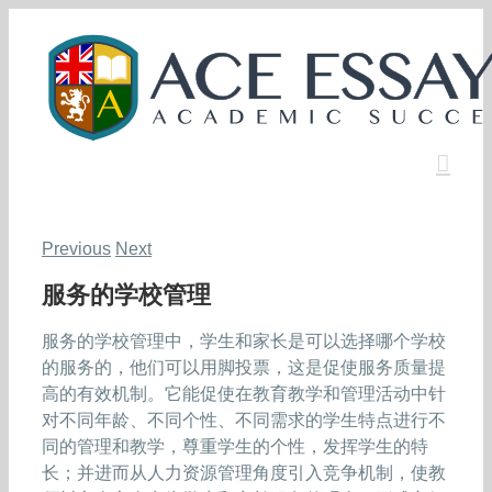
Skip
to
content
Previous
Next
服务的学校管理
服务的学校管理中，学生和家长是可以选择哪个学校
的服务的，他们可以用脚投票，这是促使服务质量提
高的有效机制。它能促使在教育教学和管理活动中针
对不同年龄、不同个性、不同需求的学生特点进行不
同的管理和教学，尊重学生的个性，发挥学生的特
长；并进而从人力资源管理角度引入竞争机制，使教