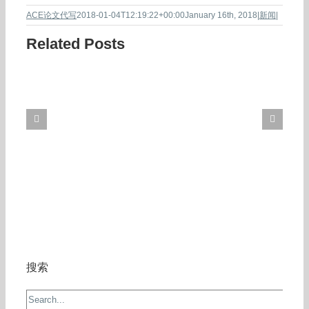
ACE论文代写
2018-01-04T12:19:22+00:00
January 16th, 2018
|
新闻
|
Related Posts
搜索
Search