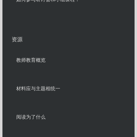
资源
教师教育概览
材料应与主题相统一
阅读为了什么