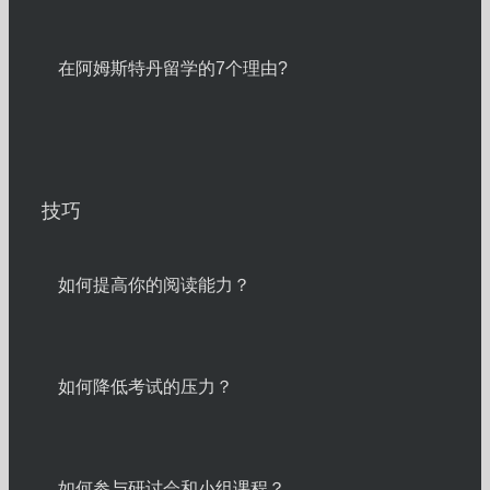
在阿姆斯特丹留学的7个理由?
技巧
如何提高你的阅读能力？
如何降低考试的压力？
如何参与研讨会和小组课程？