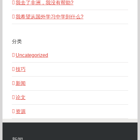
我去了非洲，我没有帮助?
我希望从国外学习中学到什么?
分类
Uncategorized
技巧
新闻
论文
资源
新闻