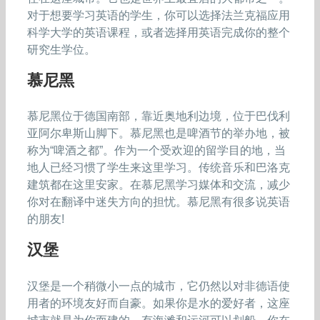
对于想要学习英语的学生，你可以选择法兰克福应用
科学大学的英语课程，或者选择用英语完成你的整个
研究生学位。
慕尼黑
慕尼黑位于德国南部，靠近奥地利边境，位于巴伐利
亚阿尔卑斯山脚下。慕尼黑也是啤酒节的举办地，被
称为“啤酒之都”。作为一个受欢迎的留学目的地，当
地人已经习惯了学生来这里学习。传统音乐和巴洛克
建筑都在这里安家。在慕尼黑学习媒体和交流，减少
你对在翻译中迷失方向的担忧。慕尼黑有很多说英语
的朋友!
汉堡
汉堡是一个稍微小一点的城市，它仍然以对非德语使
用者的环境友好而自豪。如果你是水的爱好者，这座