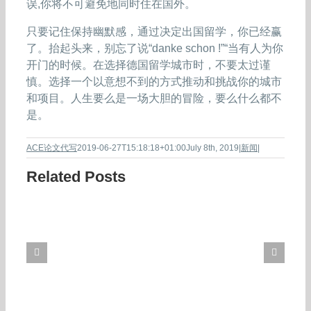
误,你将不可避免地同时住在国外。
只要记住保持幽默感，通过决定出国留学，你已经赢
了。抬起头来，别忘了说“danke schon !”“当有人为你
开门的时候。在选择德国留学城市时，不要太过谨
慎。选择一个以意想不到的方式推动和挑战你的城市
和项目。人生要么是一场大胆的冒险，要么什么都不
是。
ACE论文代写
2019-06-27T15:18:18+01:00
July 8th, 2019
|
新闻
|
Related Posts