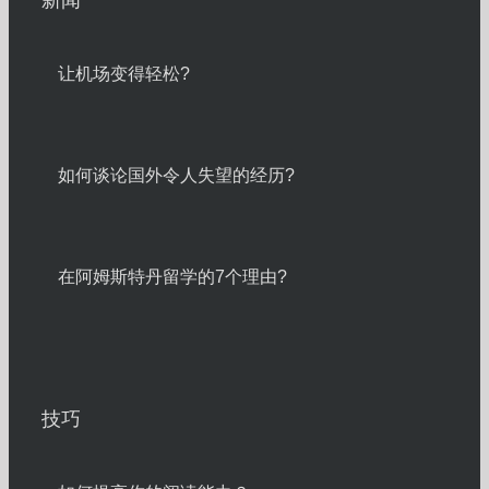
让机场变得轻松?
如何谈论国外令人失望的经历?
在阿姆斯特丹留学的7个理由?
技巧