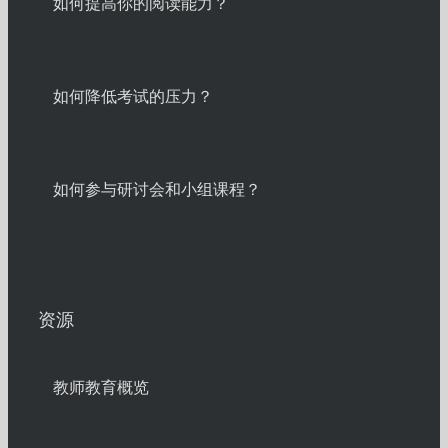
如何提高你的阅读能力？
如何降低考试的压力？
如何参与研讨会和小组课程？
资源
教师教育概览