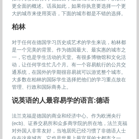
更全面的概述。话虽如此，如果你执意要选择一个更
大的城市来使用英语，下面的城市都是不错的选择。
柏林
对于任何在德国学习历史或艺术的学生来说，柏林都
是一个完美的背景。作为德国最大、最实惠的城市之
一，它也是学生活动的天堂。有很多博物馆和文化活
动，让任何学生忙几个月。有一个容易航行的公共交
通系统，在国外的学期很容易就可以游览整个城市。
大多数在柏林的国际学生选择把他们的学习重点放在
管理、行政和国际商务上。
说英语的人最容易学的语言:德语
法兰克福是德国的商业和经济中心。作为欧洲央行
(ecb)、证券交易所和众多商学院的所在地，法兰克福
对外国人非常友好，当地居民已经习惯了非德语人士
住在这座城市。它也是世界上最宜居的大都市之一。