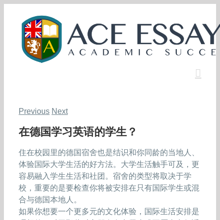
Skip
to
content
Previous
Next
在德国学习英语的学生？
住在校园里的德国宿舍也是结识和你同龄的当地人、
体验国际大学生活的好方法。大学生活触手可及，更
容易融入学生生活和社团。宿舍的类型将取决于学
校，重要的是要检查你将被安排在只有国际学生或混
合与德国本地人。
如果你想要一个更多元的文化体验，国际生活安排是