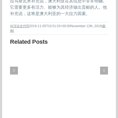
拉马斯瓦米补充说，澳大利亚在其信息中非常明确。
它需要更多有活力、能够为其经济做出贡献的人。他
补充说，这将是澳大利亚的一大拉力因素。
ACE论文代写
2019-11-05T10:51:03+00:00
November 12th, 2019
|
新
闻
|
Related Posts