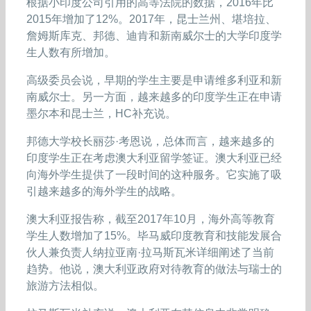
根据小印度公司引用的高等法院的数据，2016年比
2015年增加了12%。2017年，昆士兰州、堪培拉、
詹姆斯库克、邦德、迪肯和新南威尔士的大学印度学
生人数有所增加。
高级委员会说，早期的学生主要是申请维多利亚和新
南威尔士。另一方面，越来越多的印度学生正在申请
墨尔本和昆士兰，HC补充说。
邦德大学校长丽莎·考恩说，总体而言，越来越多的
印度学生正在考虑澳大利亚留学签证。澳大利亚已经
向海外学生提供了一段时间的这种服务。它实施了吸
引越来越多的海外学生的战略。
澳大利亚报告称，截至2017年10月，海外高等教育
学生人数增加了15%。毕马威印度教育和技能发展合
伙人兼负责人纳拉亚南·拉马斯瓦米详细阐述了当前
趋势。他说，澳大利亚政府对待教育的做法与瑞士的
旅游方法相似。