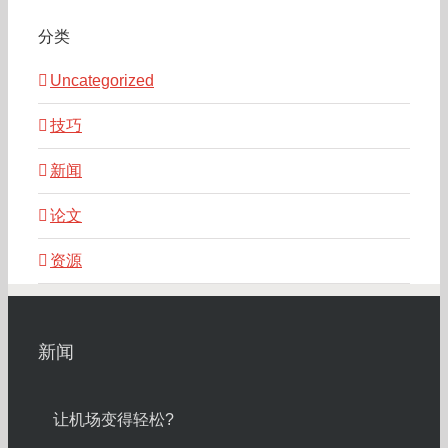
分类
Uncategorized
技巧
新闻
论文
资源
新闻
让机场变得轻松?