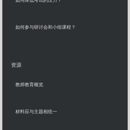
如何降低考试的压力？
如何参与研讨会和小组课程？
资源
教师教育概览
材料应与主题相统一