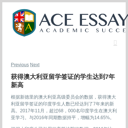
Skip
to
content
Previous
Next
获得澳大利亚留学签证的学生达到7年
新高
根据新德里的澳大利亚高级委员会的数据，获得澳大
利亚留学签证的印度学生人数已经达到了7年来的新
高。2017年11月，超过68，000名印度学生在澳大利
亚学习。与2016年同期数据持平，增幅为14.65%。