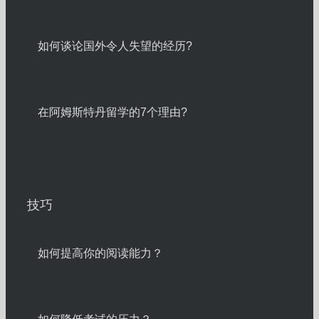
如何谈论国外令人失望的经历?
在阿姆斯特丹留学的7个理由?
技巧
如何提高你的阅读能力？