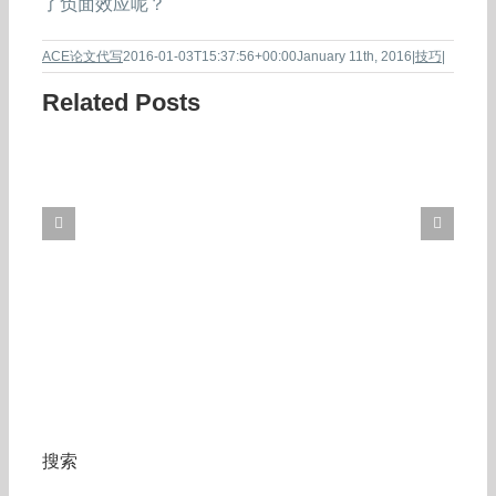
了负面效应呢？
ACE论文代写
2016-01-03T15:37:56+00:00
January 11th, 2016
|
技巧
|
Related Posts
搜索