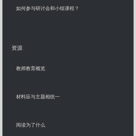
如何参与研讨会和小组课程？
资源
教师教育概览
材料应与主题相统一
阅读为了什么