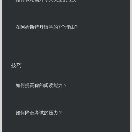
在阿姆斯特丹留学的7个理由?
技巧
如何提高你的阅读能力？
如何降低考试的压力？