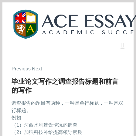
Skip
to
content
Previous
Next
毕业论文写作之调查报告标题和前言
的写作
调查报告的题目有两种，一种是单行标题，一种是双
行标题。
例如
（1）河西水利建设情况的调查
（2）加强科技补给提高领导素质