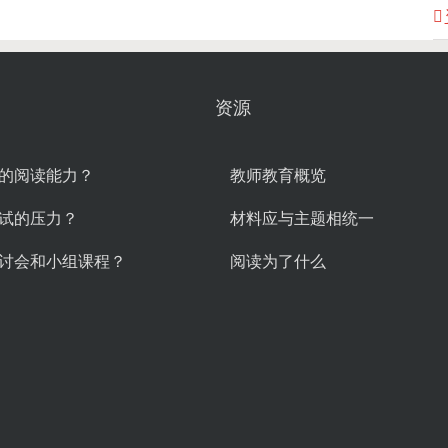
资源
的阅读能力？
教师教育概览
试的压力？
材料应与主题相统一
讨会和小组课程？
阅读为了什么