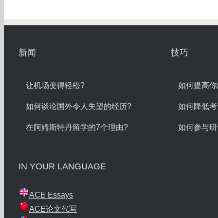
新闻
技巧
让机场变得轻松?
如何提高你
如何谈论国外令人失望的经历?
如何降低考
在阿姆斯特丹留学的7个理由?
如何参与研
IN YOUR LANGUAGE
ACE Essays
ACE论文代写