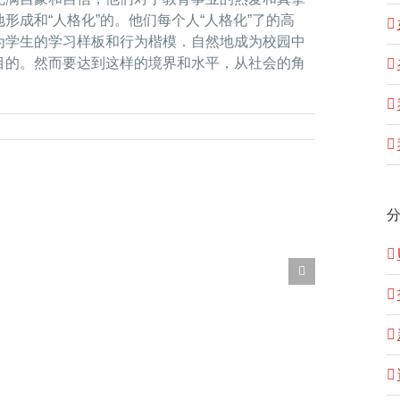
成和“人格化”的。他们每个人“人格化”了的高
为学生的学习样板和行为楷模．自然地成为校园中
目的。然而要达到这样的境界和水平，从社会的角