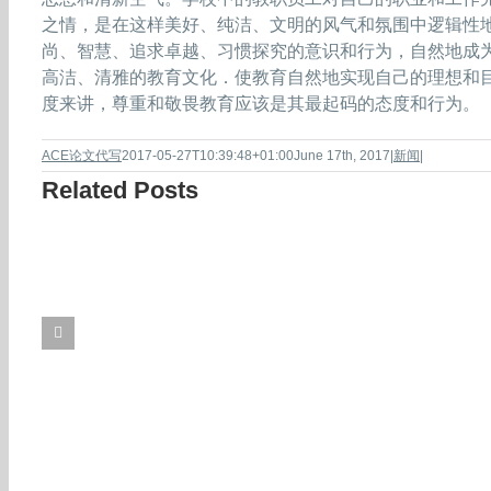
之情，是在这样美好、纯洁、文明的风气和氛围中逻辑性地形
尚、智慧、追求卓越、习惯探究的意识和行为，自然地成
高洁、清雅的教育文化．使教育自然地实现自己的理想和
度来讲，尊重和敬畏教育应该是其最起码的态度和行为。
ACE论文代写
2017-05-27T10:39:48+01:00
June 17th, 2017
|
新闻
|
Related Posts