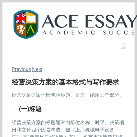
Skip
to
content
Previous
Next
经营决策方案的基本格式与写作要求
经营决策方案一般包括标题、正文、结尾三个部分。
(一)标题
经营决策方案的标题通常由单位名称、时限、决策项
日和文种四个因素构成，如《上海机械电子设备