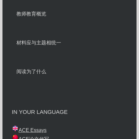
教师教育概览
材料应与主题相统一
阅读为了什么
IN YOUR LANGUAGE
ACE Essays