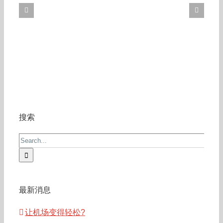
搜索
Search
for:
最新消息
让机场变得轻松?