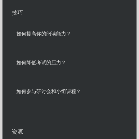
技巧
如何提高你的阅读能力？
如何降低考试的压力？
如何参与研讨会和小组课程？
资源