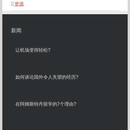
资源
新闻
让机场变得轻松?
如何谈论国外令人失望的经历?
在阿姆斯特丹留学的7个理由?