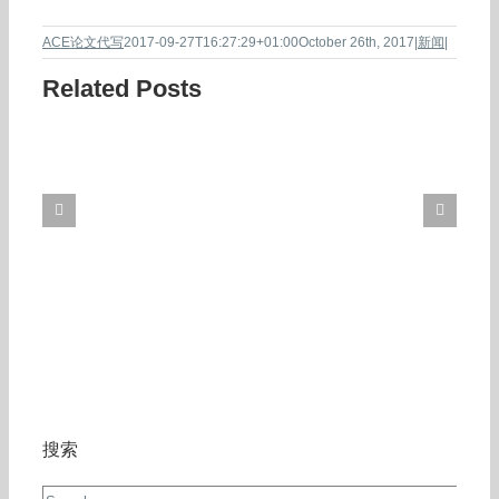
ACE论文代写
2017-09-27T16:27:29+01:00
October 26th, 2017
|
新闻
|
Related Posts
搜索
Search