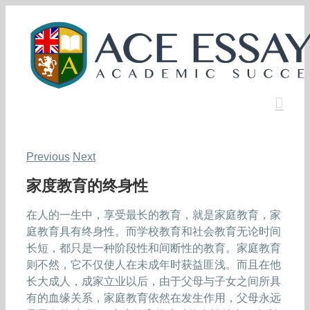
Skip
to
content
Previous
Next
家度教育的终身性
在人的一生中，享受最长的教育，就是家庭教育，家
庭教育具有终身性。而学校教育和社会教育无论时间
长短，都只是一种阶段性和间断性的教育。家庭教育
则不然，它不仅使人在未成年时获益匪浅。而且在他
长大成人，成家立业以后，由于父母与子女之间所具
有的血缘关系，家庭教育依然在发生作用，父母永远