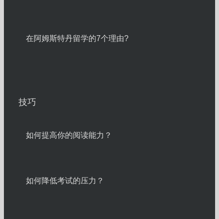
在阿姆斯特丹留学的7个理由?
技巧
如何提高你的阅读能力？
如何降低考试的压力？