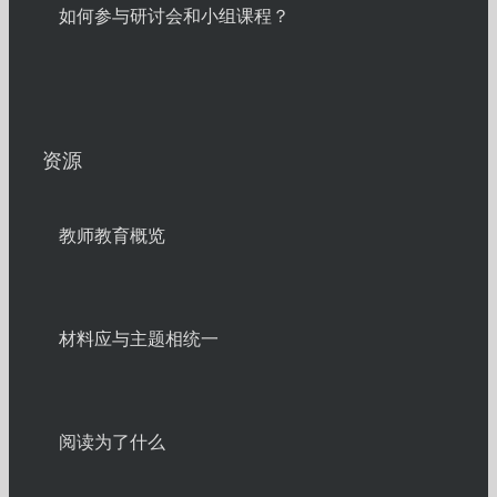
如何参与研讨会和小组课程？
资源
教师教育概览
材料应与主题相统一
阅读为了什么