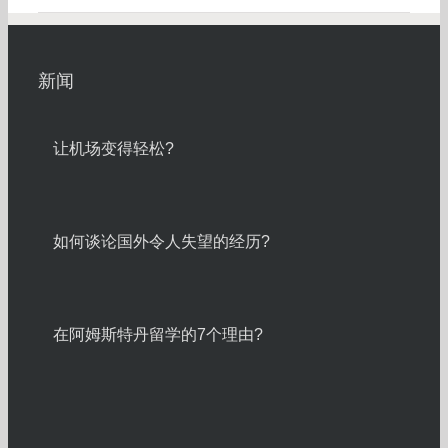
新闻
让机场变得轻松?
如何谈论国外令人失望的经历?
在阿姆斯特丹留学的7个理由?