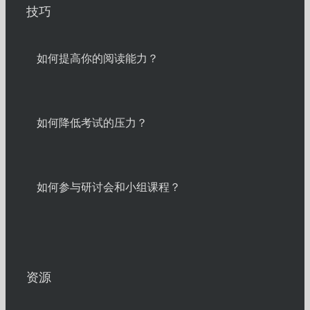
技巧
如何提高你的阅读能力？
如何降低考试的压力？
如何参与研讨会和小组课程？
资源