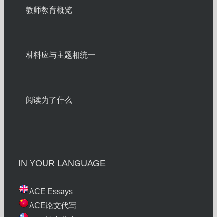
教师教育概览
材料应与主题相统一
阅读为了什么
IN YOUR LANGUAGE
ACE Essays
ACE论文代写