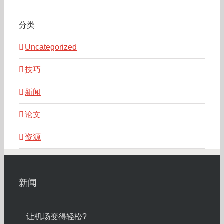
分类
Uncategorized
技巧
新闻
论文
资源
新闻
让机场变得轻松?