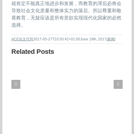
就肯定不能真正地进步和发展，而教育的滞后必将会
导致社会文化质量和整体实力的落后。所以尊重和敬
畏教育，无疑应该是所有意欲实现现代化国家的必然
选择。
ACE论文代写
2017-05-27T10:50:42+01:00
June 19th, 2017
|
新闻
|
Related Posts