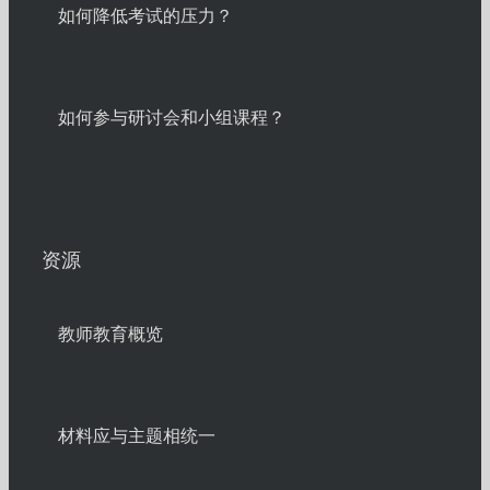
如何降低考试的压力？
如何参与研讨会和小组课程？
资源
教师教育概览
材料应与主题相统一