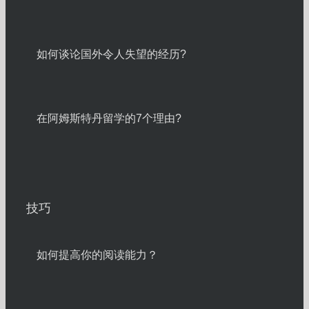
如何谈论国外令人失望的经历?
在阿姆斯特丹留学的7个理由?
技巧
如何提高你的阅读能力？