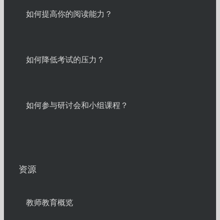
如何提高你的阅读能力？
如何降低考试的压力？
如何参与研讨会和小组课程？
资源
教师教育概览