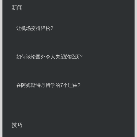
新闻
让机场变得轻松?
如何谈论国外令人失望的经历?
在阿姆斯特丹留学的7个理由?
技巧