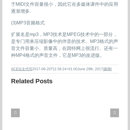
于MIDI文件容量很小，因此它在多媒体课件中的应用
逐渐增多.
(3)MP3音频格式
扩展名是mp3，MP3技术是MPEG技术中的一部分，
是专门用来压缩影像中的伴音的技术。MP3格式的声
音文件容量小、质量高，在因特网上很流行。还有一
种MP4格式的声音文件，它是MP3的改进版。
ACE论文代写
2017-06-20T11:58:24+01:00
June 29th, 2017
|
新闻
|
Related Posts