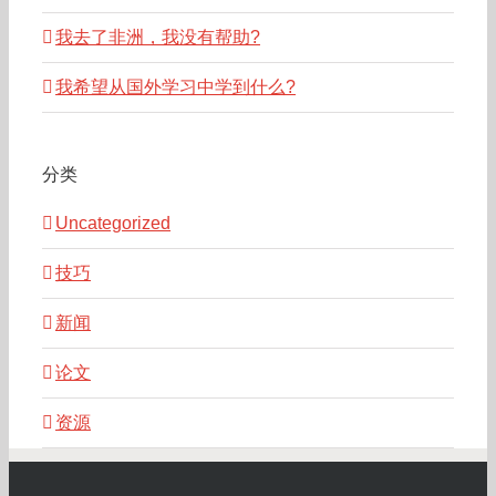
我去了非洲，我没有帮助?
我希望从国外学习中学到什么?
分类
Uncategorized
技巧
新闻
论文
资源