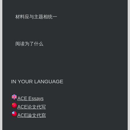
材料应与主题相统一
阅读为了什么
IN YOUR LANGUAGE
ACE Essays
ACE论文代写
ACE論文代寫