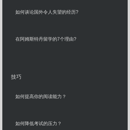
如何谈论国外令人失望的经历?
在阿姆斯特丹留学的7个理由?
技巧
如何提高你的阅读能力？
如何降低考试的压力？