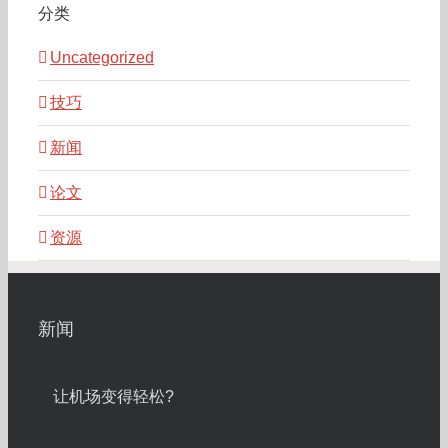
分类
Uncategorized
技巧
新闻
论文
资源
新闻
让机场变得轻松?