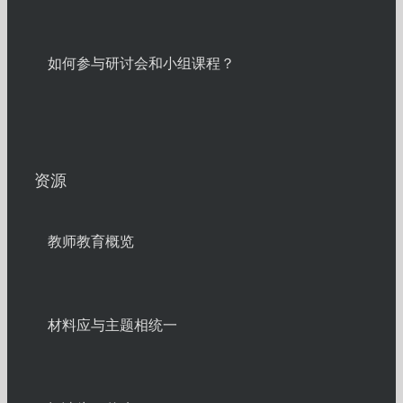
如何参与研讨会和小组课程？
资源
教师教育概览
材料应与主题相统一