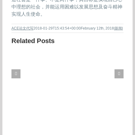
中理想的社会，并能运用困难以发展思想及奋斗精神
实现人生使命。
ACE论文代写
2018-01-29T15:43:54+00:00
February 12th, 2018
|
新闻
|
Related Posts