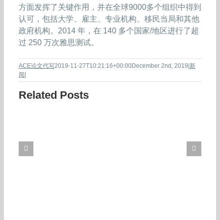
方面发挥了关键作用，并在全球9000多个组织中得到
认可，包括大学、雇主、专业机构、移民当局和其他
政府机构。2014 年，在 140 多个国家/地区进行了超
过 250 万次雅思测试。
ACE论文代写
2019-11-27T10:21:16+00:00
December 2nd, 2019
|
新
闻
|
Related Posts