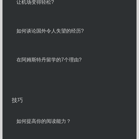
让机场变得轻松?
如何谈论国外令人失望的经历?
在阿姆斯特丹留学的7个理由?
技巧
如何提高你的阅读能力？