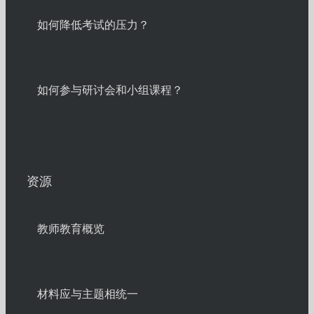
如何降低考试的压力？
如何参与研讨会和小组课程？
资源
教师教育概览
材料应与主题相统一