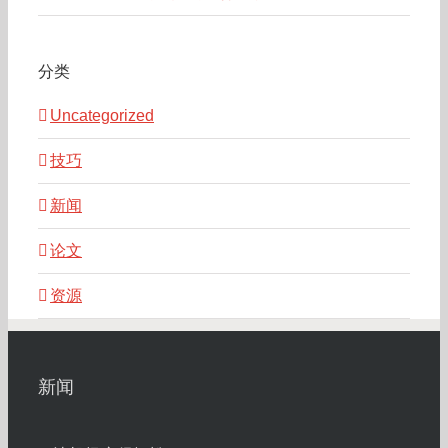
分类
Uncategorized
技巧
新闻
论文
资源
新闻