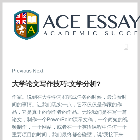
Skip
to
content
Previous
Next
大学论文写作技巧:文学分析?
作家。说到在大学学习和完成任务的时候，最浪费时
间的事情。让我们现实一点，它不仅仅是作家的作
品，它是真正的创作者的作品。无论我们是在写一篇
论文，制作一个PowerPoint演示文稿，一个简短的视
频制作，一个网站，或者在一个英语课程中任何一个
重要项目的时间，我们最终都会碰壁，说“我接下来