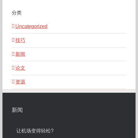
分类
Uncategorized
技巧
新闻
论文
资源
新闻
让机场变得轻松?