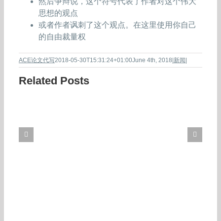
然后争辩说，这个符号代表了作者对这个伟大
思想的观点
或者作者讽刺了这个观点。在这里使用你自己
的自由裁量权
ACE论文代写
2018-05-30T15:31:24+01:00
June 4th, 2018
|
新闻
|
Related Posts