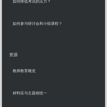
如何降低考试的压力？
如何参与研讨会和小组课程？
资源
教师教育概览
材料应与主题相统一