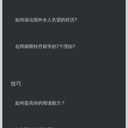
如何谈论国外令人失望的经历?
在阿姆斯特丹留学的7个理由?
技巧
如何提高你的阅读能力？