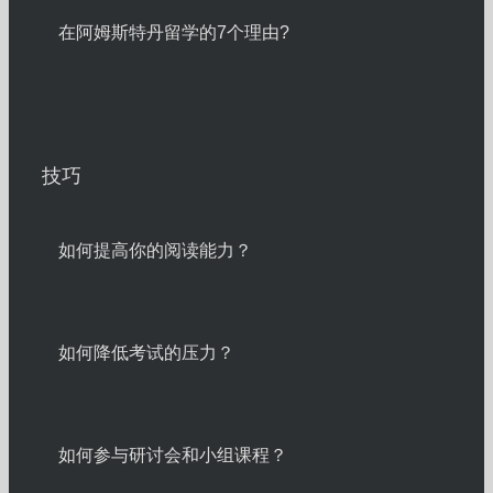
在阿姆斯特丹留学的7个理由?
技巧
如何提高你的阅读能力？
如何降低考试的压力？
如何参与研讨会和小组课程？