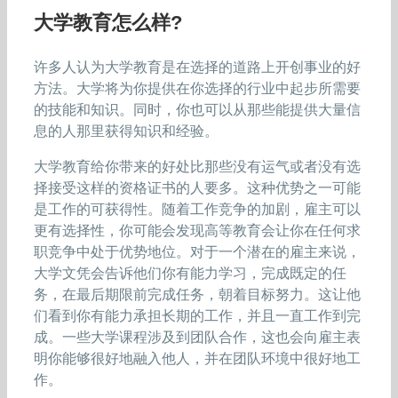
大学教育怎么样?
许多人认为大学教育是在选择的道路上开创事业的好
方法。大学将为你提供在你选择的行业中起步所需要
的技能和知识。同时，你也可以从那些能提供大量信
息的人那里获得知识和经验。
大学教育给你带来的好处比那些没有运气或者没有选
择接受这样的资格证书的人要多。这种优势之一可能
是工作的可获得性。随着工作竞争的加剧，雇主可以
更有选择性，你可能会发现高等教育会让你在任何求
职竞争中处于优势地位。对于一个潜在的雇主来说，
大学文凭会告诉他们你有能力学习，完成既定的任
务，在最后期限前完成任务，朝着目标努力。这让他
们看到你有能力承担长期的工作，并且一直工作到完
成。一些大学课程涉及到团队合作，这也会向雇主表
明你能够很好地融入他人，并在团队环境中很好地工
作。