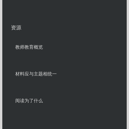
资源
教师教育概览
材料应与主题相统一
阅读为了什么