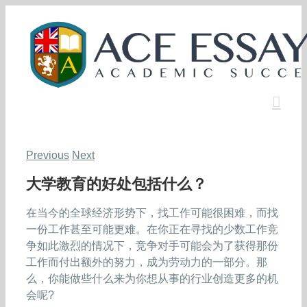
Skip
to
content
Previous
Next
大学教育的好处包括什么？
在当今的全球经济形势下，找工作可能很困难，而找
一份工作甚至可能更难。在你正在寻找的少数工作竞
争如此激烈的情况下，竞争对手可能会为了获得那份
工作而付出额外的努力，成为劳动力的一部分。那
么，你能做些什么来为你想从事的行业创造更多的机
会呢?