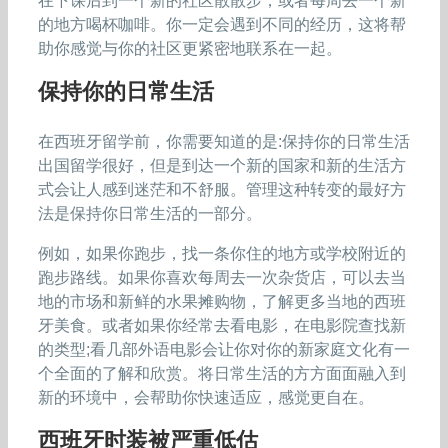
在下课后到一个新的社区散散步，或者每周去一个新
的地方喝杯咖啡。你一定会遇到不同的经历，这将帮
助你感觉与你的社区更紧密地联系在一起。
保持你的日常生活
在西班牙留学前，你需要知道的是:保持你的日常生活
出国留学很好，但是到达一个新的国家和新的生活方
式会让人感到迷茫和不舒服。管理这种转变的最好方
法是保持你日常生活的一部分。
例如，如果你跑步，找一条你住的地方或学校附近的
跑步路线。如果你喜欢每周去一次杂货店，可以去当
地的市场和新鲜的水果摊购物，了解更多当地的西班
牙美食。或者如果你经常去看电影，在电影院查找新
的类型;看几部外语电影会让你对你的新家庭文化有一
个全面的了解和欣赏。将日常生活的方方面面融入到
新的环境中，会帮助你快速适应，感觉更自在。
西班牙时装被严重低估