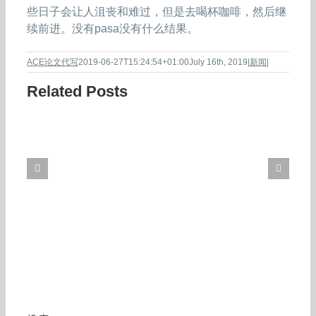
些日子会让人沮丧和难过，但是去喝杯咖啡，然后继
续前进。没有pasa没有什么结果。
ACE论文代写
2019-06-27T15:24:54+01:00
July 16th, 2019
|
新闻
|
Related Posts