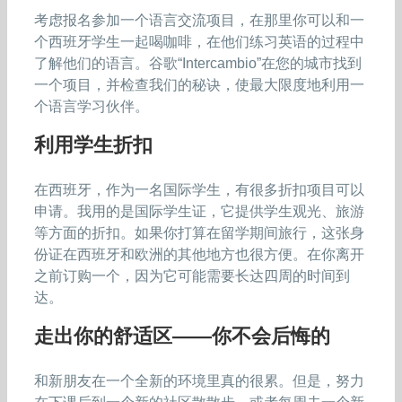
考虑报名参加一个语言交流项目，在那里你可以和一
个西班牙学生一起喝咖啡，在他们练习英语的过程中
了解他们的语言。谷歌“Intercambio”在您的城市找到
一个项目，并检查我们的秘诀，使最大限度地利用一
个语言学习伙伴。
利用学生折扣
在西班牙，作为一名国际学生，有很多折扣项目可以
申请。我用的是国际学生证，它提供学生观光、旅游
等方面的折扣。如果你打算在留学期间旅行，这张身
份证在西班牙和欧洲的其他地方也很方便。在你离开
之前订购一个，因为它可能需要长达四周的时间到
达。
走出你的舒适区——你不会后悔的
和新朋友在一个全新的环境里真的很累。但是，努力