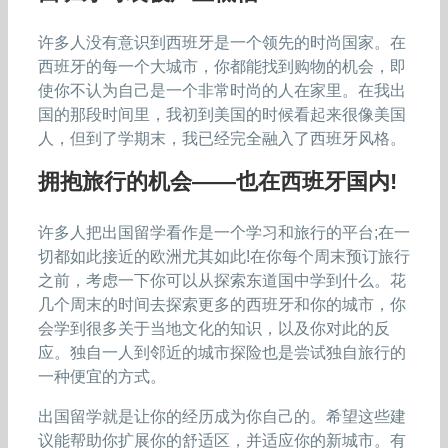
许多人没有意识到西班牙是一个领先的时尚国家。在
西班牙的每一个大城市，你都能找到购物的机会，即
使你不认为自己是一个非常时尚的人在家里。在我出
国的那段时间里，我初到美国的时候看起来很像美国
人，但到了学期末，我已经完全融入了西班牙风格。
拥抱旅行的机会——也在西班牙国内!
许多人把出国留学看作是一个学习和旅行的平台;在一
切都如此接近的欧洲尤其如此!在你每个周末预订旅行
之前，考虑一下你可以从探索东道国中学到什么。花
几个周末的时间去探索更多的西班牙和你的城市，你
会学到很多关于当地文化的知识，以及你对此的反
应。独自一人到邻近的城市探险也是尝试独自旅行的
一种便宜的方式。
出国留学就是让你的经历成为你自己的。希望这些建
议能帮助你扩展你的舒适区，并适应你的新城市。有