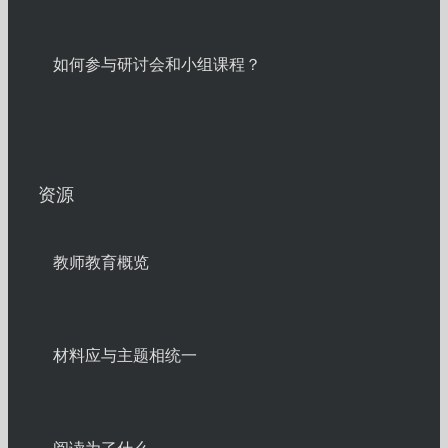
如何参与研讨会和小组课程？
资源
教师教育概览
材料应与主题相统一