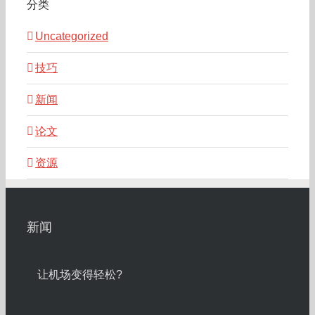
分类
Uncategorized
技巧
新闻
论文
资源
新闻
让机场变得轻松?