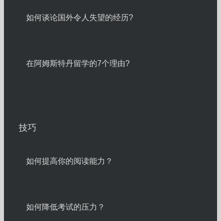
如何谈论国外令人失望的经历?
在阿姆斯特丹留学的7个理由?
技巧
如何提高你的阅读能力？
如何降低考试的压力？