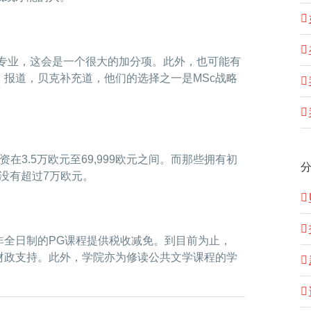
的专业，这会是一个很大的加分项。此外，也可能有
报道，贝克补充道，他们的选择之一是MSc战略
在3.5万欧元至69,999欧元之间。而那些拥有初
没有超过7万欧元。
非全日制的PG课程提供税收减免。到目前为止，
财政支持。此外，学院亦为修读公共文学课程的学