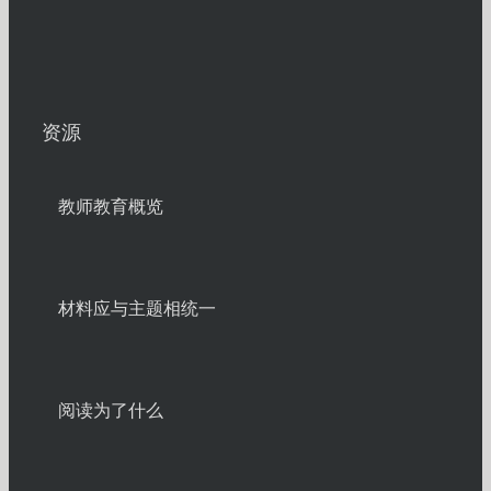
资源
教师教育概览
材料应与主题相统一
阅读为了什么