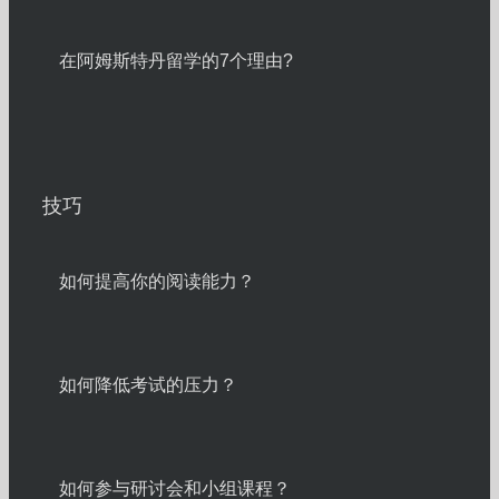
在阿姆斯特丹留学的7个理由?
技巧
如何提高你的阅读能力？
如何降低考试的压力？
如何参与研讨会和小组课程？