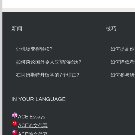
新闻
技巧
让机场变得轻松?
如何提高你
如何谈论国外令人失望的经历?
如何降低考
在阿姆斯特丹留学的7个理由?
如何参与研
IN YOUR LANGUAGE
ACE Essays
ACE论文代写
ACE論文代寫