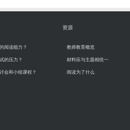
资源
的阅读能力？
教师教育概览
试的压力？
材料应与主题相统一
讨会和小组课程？
阅读为了什么