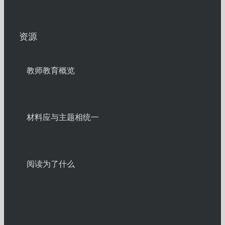
资源
教师教育概览
材料应与主题相统一
阅读为了什么