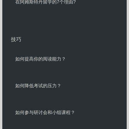
在阿姆斯特丹留学的7个理由?
技巧
如何提高你的阅读能力？
如何降低考试的压力？
如何参与研讨会和小组课程？