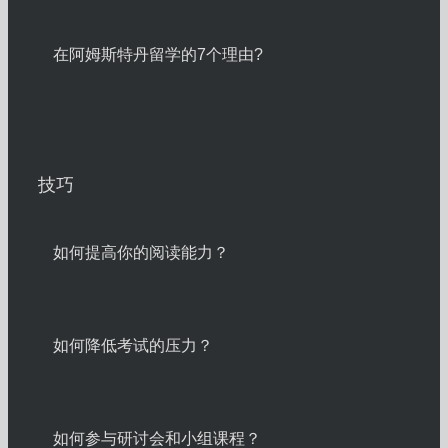
在阿姆斯特丹留学的7个理由?
技巧
如何提高你的阅读能力？
如何降低考试的压力？
如何参与研讨会和小组课程？