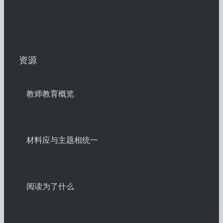
资源
教师教育概览
材料应与主题相统一
阅读为了什么