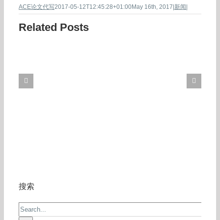
ACE论文代写
2017-05-12T12:45:28+01:00
May 16th, 2017
|
新闻
|
Related Posts
搜索
Search
for: