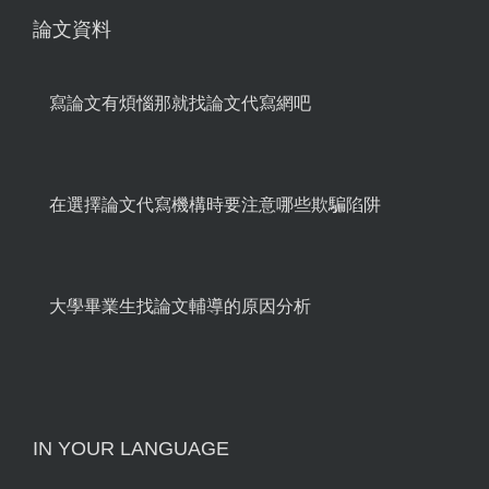
論文資料
寫論文有煩惱那就找論文代寫網吧
在選擇論文代寫機構時要注意哪些欺騙陷阱
大學畢業生找論文輔導的原因分析
IN YOUR LANGUAGE