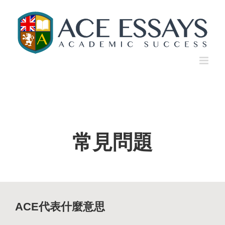
Skip
to
content
常見問題
ACE代表什麼意思