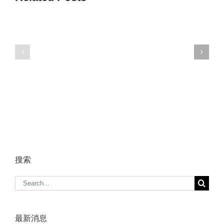
搜索
Search
for:
最新消息