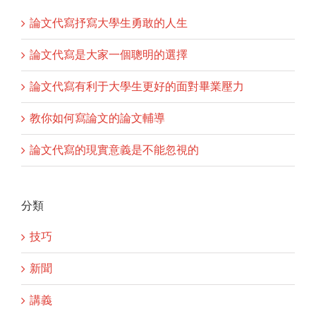
論文代寫抒寫大學生勇敢的人生
論文代寫是大家一個聰明的選擇
論文代寫有利于大學生更好的面對畢業壓力
教你如何寫論文的論文輔導
論文代寫的現實意義是不能忽視的
分類
技巧
新聞
講義