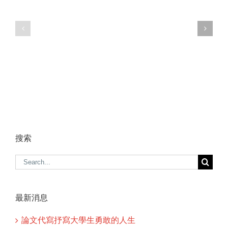
搜索
Search
for:
最新消息
論文代寫抒寫大學生勇敢的人生