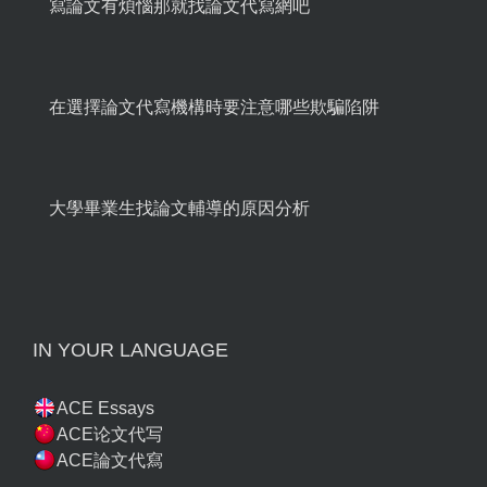
寫論文有煩惱那就找論文代寫網吧
在選擇論文代寫機構時要注意哪些欺騙陷阱
大學畢業生找論文輔導的原因分析
IN YOUR LANGUAGE
ACE Essays
ACE论文代写
ACE論文代寫