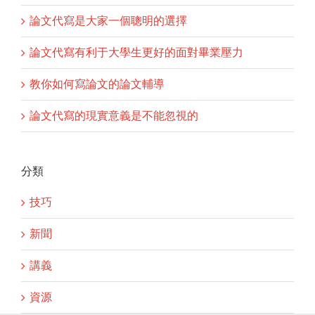
論文代寫是大家一個聰明的選擇
論文代寫有利于大學生更好的面對畢業壓力
教你如何寫論文的論文輔導
論文代寫的現實意義是不能忽視的
分類
技巧
新聞
講義
資源