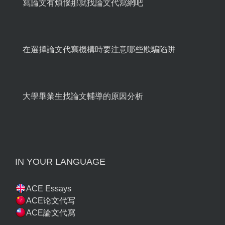
寫論文有煩惱那就找論文代寫網吧
在選擇論文代寫機構時要注意哪些欺騙陷阱
大學畢業生找論文輔導的原因分析
IN YOUR LANGUAGE
ACE Essays
ACE论文代写
ACE論文代寫