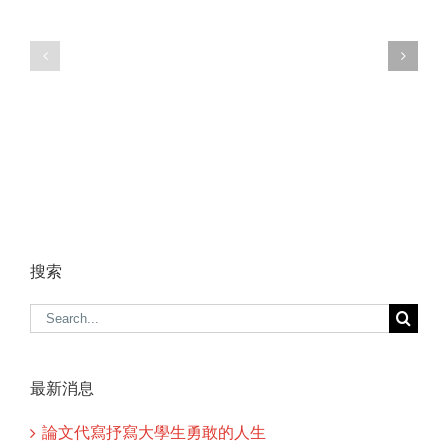
搜索
Search
for:
最新消息
論文代寫抒寫大學生勇敢的人生