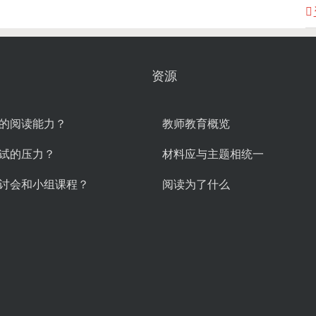
资源
的阅读能力？
教师教育概览
试的压力？
材料应与主题相统一
讨会和小组课程？
阅读为了什么