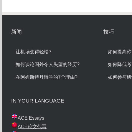
新闻
技巧
让机场变得轻松?
如何提高你
如何谈论国外令人失望的经历?
如何降低考
在阿姆斯特丹留学的7个理由?
如何参与研
IN YOUR LANGUAGE
ACE Essays
ACE论文代写