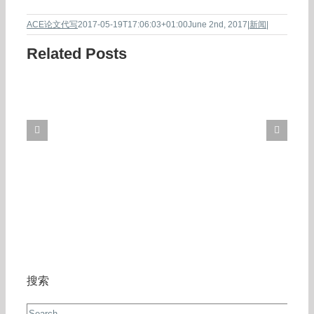
ACE论文代写
2017-05-19T17:06:03+01:00
June 2nd, 2017
|
新闻
|
Related Posts
搜索
Search