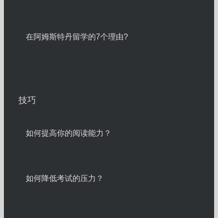
在阿姆斯特丹留学的7个理由?
技巧
如何提高你的阅读能力？
如何降低考试的压力？