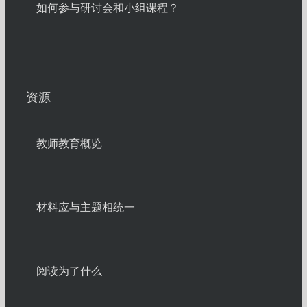
如何参与研讨会和小组课程？
资源
教师教育概览
材料应与主题相统一
阅读为了什么