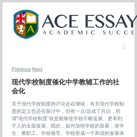
Skip
to
content
Previous
Next
现代学校制度催化中学教辅工作的社
会化
关于现代学校制度的讨论还在继续，有关现代学校制
度的定义也还在探讨中，但有一点i达成了共识，所
谓“现代学校制度”就是能够使学校不断发展、更有利
于人的全面发展。因此，如何加快学校的发展，使学
生、教职工、学校领导、学校形成一个和谐的发展体