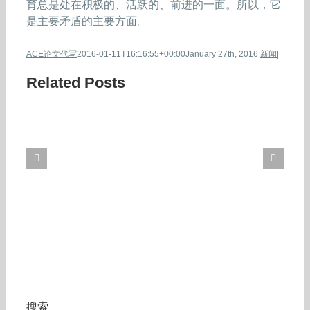
育总是处在积极的、活跃的、前进的一面。所以，它
是主要矛盾的主要方面。
ACE论文代写
2016-01-11T16:16:55+00:00
January 27th, 2016
|
新闻
|
Related Posts
搜索