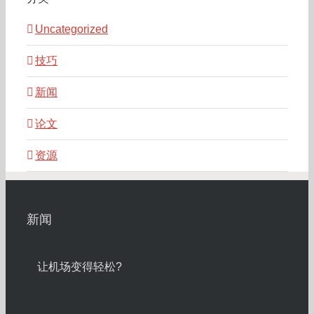
Uncategorized
技巧
新闻
论文
资源
新闻
让机场变得轻松?