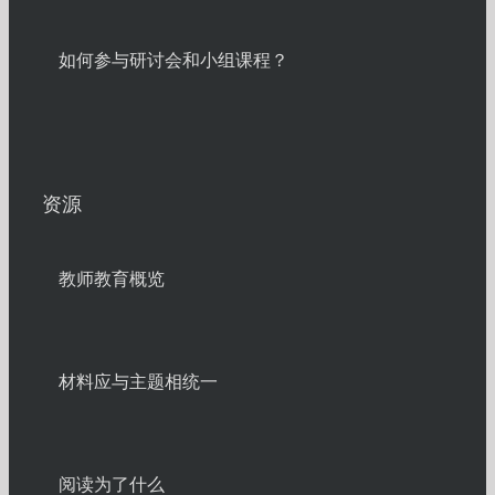
如何参与研讨会和小组课程？
资源
教师教育概览
材料应与主题相统一
阅读为了什么