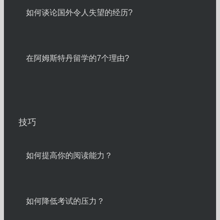
如何谈论国外令人失望的经历?
在阿姆斯特丹留学的7个理由?
技巧
如何提高你的阅读能力？
如何降低考试的压力？