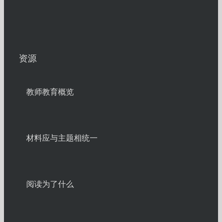
资源
教师教育概览
材料应与主题相统一
阅读为了什么