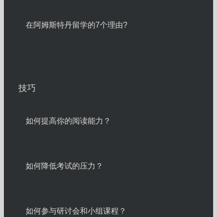
在阿姆斯特丹留学的7个理由?
技巧
如何提高你的阅读能力？
如何降低考试的压力？
如何参与研讨会和小组课程？