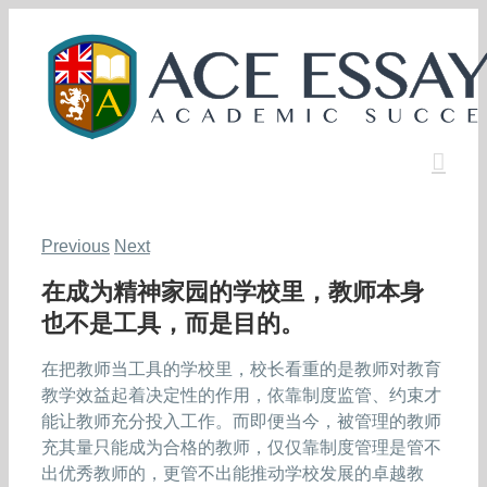
Skip
to
content
Previous
Next
在成为精神家园的学校里，教师本身
也不是工具，而是目的。
在把教师当工具的学校里，校长看重的是教师对教育
教学效益起着决定性的作用，依靠制度监管、约束才
能让教师充分投入工作。而即便当今，被管理的教师
充其量只能成为合格的教师，仅仅靠制度管理是管不
出优秀教师的，更管不出能推动学校发展的卓越教